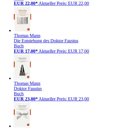
EUR 22,00*
Aktueller Preis: EUR 22,00
Thomas Mann
Die Entstehung des Doktor Faustus
Buch
EUR 17,00*
Aktueller Preis: EUR 17,00
Thomas Mann
Doktor Faustus
Buch
EUR 23,00*
Aktueller Preis: EUR 23,00