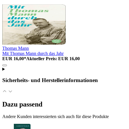
Thomas Mann
Mit Thomas Mann durch das Jahr
EUR 16,00*
Aktueller Preis: EUR 16,00
Sicherheits- und Herstellerinformationen
Dazu passend
Andere Kunden interessierten sich auch für diese Produkte