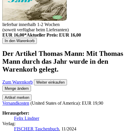
lieferbar innerhalb 1-2 Wochen
(soweit verfügbar beim Lieferanten)
EUR 16,00*
Aktueller Preis: EUR 16,00
In den Warenkorb
Der Artikel
Thomas Mann: Mit Thomas
Mann durch das Jahr
wurde in den
Warenkorb gelegt.
Zum Warenkorb
Weiter einkaufen
Menge ändern
Artikel merken
Versandkosten
(United States of America): EUR 19,90
Herausgeber:
Felix Lindner
Verlag:
FISCHER Taschenbuch
, 11/2024