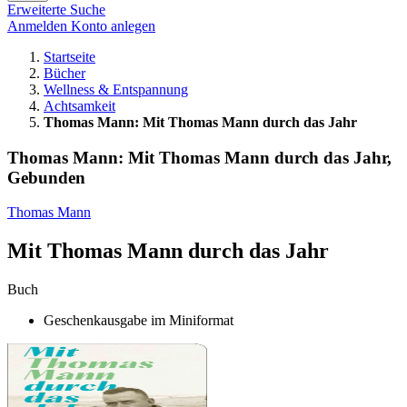
Erweiterte Suche
Anmelden
Konto anlegen
Startseite
Bücher
Wellness & Entspannung
Achtsamkeit
Thomas Mann: Mit Thomas Mann durch das Jahr
Thomas Mann: Mit Thomas Mann durch das Jahr,
Gebunden
Thomas Mann
Mit Thomas Mann durch das Jahr
Buch
Geschenkausgabe im Miniformat