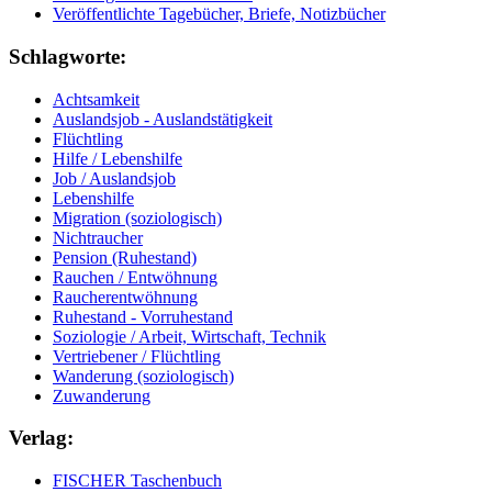
Veröffentlichte Tagebücher, Briefe, Notizbücher
Schlagworte:
Achtsamkeit
Auslandsjob - Auslandstätigkeit
Flüchtling
Hilfe / Lebenshilfe
Job / Auslandsjob
Lebenshilfe
Migration (soziologisch)
Nichtraucher
Pension (Ruhestand)
Rauchen / Entwöhnung
Raucherentwöhnung
Ruhestand - Vorruhestand
Soziologie / Arbeit, Wirtschaft, Technik
Vertriebener / Flüchtling
Wanderung (soziologisch)
Zuwanderung
Verlag:
FISCHER Taschenbuch