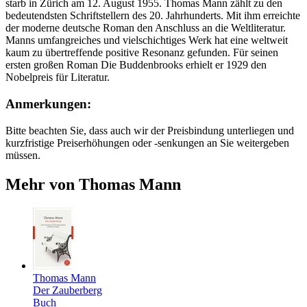
starb in Zürich am 12. August 1955. Thomas Mann zählt zu den
bedeutendsten Schriftstellern des 20. Jahrhunderts. Mit ihm erreichte
der moderne deutsche Roman den Anschluss an die Weltliteratur.
Manns umfangreiches und vielschichtiges Werk hat eine weltweit
kaum zu übertreffende positive Resonanz gefunden. Für seinen
ersten großen Roman Die Buddenbrooks erhielt er 1929 den
Nobelpreis für Literatur.
Anmerkungen:
Bitte beachten Sie, dass auch wir der Preisbindung unterliegen und
kurzfristige Preiserhöhungen oder -senkungen an Sie weitergeben
müssen.
Mehr von Thomas Mann
Thomas Mann
Der Zauberberg
Buch