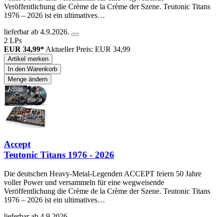
Veröffentlichung die Crème de la Crème der Szene. Teutonic Titans
1976 – 2026 ist ein ultimatives…
lieferbar ab 4.9.2026.
2 LPs
EUR 34,99*
Aktueller Preis: EUR 34,99
Artikel merken
In den Warenkorb
Menge ändern
Accept
Teutonic Titans 1976 - 2026
Die deutschen Heavy-Metal-Legenden ACCEPT feiern 50 Jahre
voller Power und versammeln für eine wegweisende
Veröffentlichung die Crème de la Crème der Szene. Teutonic Titans
1976 – 2026 ist ein ultimatives…
lieferbar ab 4.9.2026.