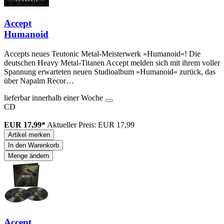
Accept
Humanoid
Accepts neues Teutonic Metal-Meisterwerk »Humanoid«! Die
deutschen Heavy Metal-Titanen Accept melden sich mit ihrem voller
Spannung erwarteten neuen Studioalbum »Humanoid« zurück, das
über Napalm Recor…
lieferbar innerhalb einer Woche
CD
EUR 17,99*
Aktueller Preis: EUR 17,99
Artikel merken
In den Warenkorb
Menge ändern
Accept