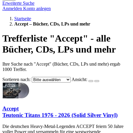
Erweiterte Suche
Anmelden
Konto anlegen
Startseite
Accept – Bücher, CDs, LPs und mehr
Trefferliste "Accept" - alle
Bücher, CDs, LPs und mehr
Ihre Suche nach "Accept" (Bücher, CDs, LPs und mehr) ergab
1000 Treffer.
Sortieren nach:
Ansicht:
Accept
Teutonic Titans 1976 - 2026 (Solid Silver Vinyl)
Die deutschen Heavy-Metal-Legenden ACCEPT feiern 50 Jahre
voller Power und versammeln für eine wegweisende