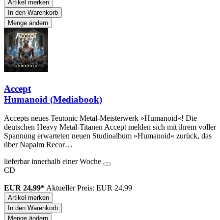
Artikel merken
In den Warenkorb
Menge ändern
Accept
Humanoid (Mediabook)
Accepts neues Teutonic Metal-Meisterwerk »Humanoid«! Die
deutschen Heavy Metal-Titanen Accept melden sich mit ihrem voller
Spannung erwarteten neuen Studioalbum »Humanoid« zurück, das
über Napalm Recor…
lieferbar innerhalb einer Woche
CD
EUR 24,99*
Aktueller Preis: EUR 24,99
Artikel merken
In den Warenkorb
Menge ändern