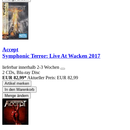
Accept
Symphonic Terror: Live At Wacken 2017
lieferbar innerhalb 2-3 Wochen
2 CDs, Blu-ray Disc
EUR 82,99*
Aktueller Preis: EUR 82,99
Artikel merken
In den Warenkorb
Menge ändern