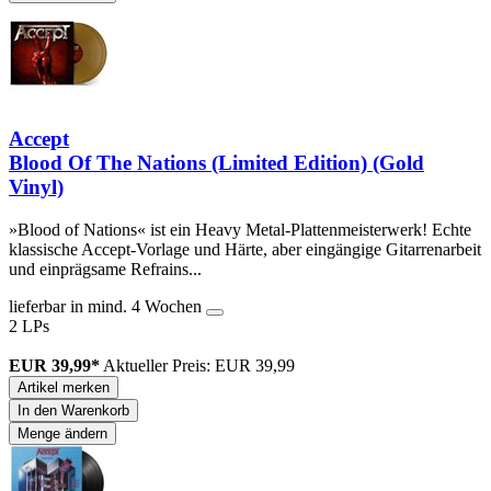
Accept
Blood Of The Nations (Limited Edition) (Gold
Vinyl)
»Blood of Nations« ist ein Heavy Metal-Plattenmeisterwerk! Echte
klassische Accept-Vorlage und Härte, aber eingängige Gitarrenarbeit
und einprägsame Refrains...
lieferbar in mind. 4 Wochen
2 LPs
EUR 39,99*
Aktueller Preis: EUR 39,99
Artikel merken
In den Warenkorb
Menge ändern