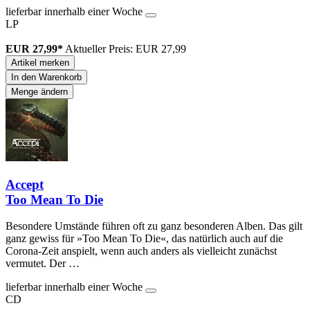
lieferbar innerhalb einer Woche
LP
EUR 27,99*
Aktueller Preis: EUR 27,99
Artikel merken
In den Warenkorb
Menge ändern
Accept
Too Mean To Die
Besondere Umstände führen oft zu ganz besonderen Alben. Das gilt
ganz gewiss für »Too Mean To Die«, das natürlich auch auf die
Corona-Zeit anspielt, wenn auch anders als vielleicht zunächst
vermutet. Der …
lieferbar innerhalb einer Woche
CD