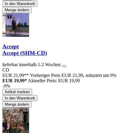
In den Warenkorb
Menge ändern
Accept
Accept (SHM-CD)
lieferbar innerhalb 1-2 Wochen
CD
EUR 21,99**
Vorheriger Preis EUR 21,99, reduziert um 9%
EUR 19,99*
Aktueller Preis: EUR 19,99
-9%
Artikel merken
In den Warenkorb
Menge ändern