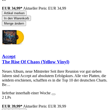
EUR 34,99*
Aktueller Preis: EUR 34,99
Artikel merken
In den Warenkorb
Menge ändern
Accept
The Rise Of Chaos (Yellow Vinyl)
Neues Album, neue Mitstreiter Seit ihrer Reunion vor gut sieben
Jahren sind Accept auf absolutem Erfolgskurs. Alle vier Platten, die
seitdem erschienen, schafften es in die Top 10 der deutschen Charts.
Be…
lieferbar innerhalb einer Woche
2 LPs
EUR 39,99*
Aktueller Preis: EUR 39,99