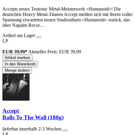
Accepts neues Teutonic Metal-Meisterwerk »Humanoid«! Die
deutschen Heavy Metal-Titanen Accept melden sich mit ihrem voller
Spannung erwarteten neuen Studioalbum »Humanoid« zurück, das
über Napalm Recor…
Artikel am Lager
LP
EUR 39,99*
Aktueller Preis: EUR 39,99
Artikel merken
In den Warenkorb
Menge ändern
Accept
Balls To The Wall (180g)
lieferbar innerhalb 2-3 Wochen
LP