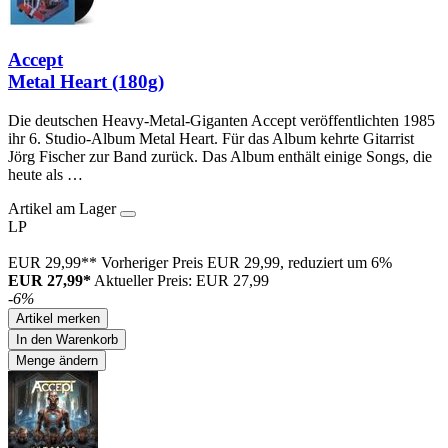
Accept
Metal Heart (180g)
Die deutschen Heavy-Metal-Giganten Accept veröffentlichten 1985
ihr 6. Studio-Album Metal Heart. Für das Album kehrte Gitarrist
Jörg Fischer zur Band zurück. Das Album enthält einige Songs, die
heute als …
Artikel am Lager
LP
EUR 29,99**
Vorheriger Preis EUR 29,99, reduziert um 6%
EUR 27,99*
Aktueller Preis: EUR 27,99
-6%
Artikel merken
In den Warenkorb
Menge ändern