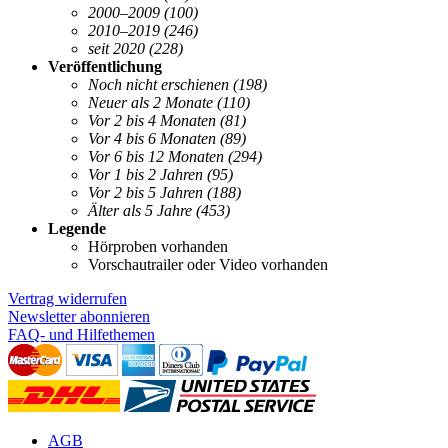
2000–2009
(100)
2010–2019
(246)
seit 2020
(228)
Veröffentlichung
Noch nicht erschienen
(198)
Neuer als 2 Monate
(110)
Vor 2 bis 4 Monaten
(81)
Vor 4 bis 6 Monaten
(89)
Vor 6 bis 12 Monaten
(294)
Vor 1 bis 2 Jahren
(95)
Vor 2 bis 5 Jahren
(188)
Älter als 5 Jahre
(453)
Legende
Hörproben vorhanden
Vorschautrailer oder Video vorhanden
Vertrag widerrufen
Newsletter abonnieren
FAQ- und Hilfethemen
AGB