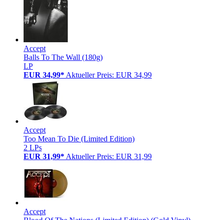
Accept
Balls To The Wall (180g)
LP
EUR 34,99*
Aktueller Preis: EUR 34,99
Accept
Too Mean To Die (Limited Edition)
2 LPs
EUR 31,99*
Aktueller Preis: EUR 31,99
Accept