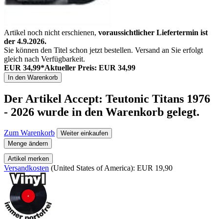
Artikel noch nicht erschienen,
voraussichtlicher Liefertermin ist
der 4.9.2026.
Sie können den Titel schon jetzt bestellen. Versand an Sie erfolgt
gleich nach Verfügbarkeit.
EUR 34,99*
Aktueller Preis: EUR 34,99
In den Warenkorb
Der Artikel
Accept: Teutonic Titans 1976
- 2026
wurde in den Warenkorb gelegt.
Zum Warenkorb
Weiter einkaufen
Menge ändern
Artikel merken
Versandkosten
(United States of America): EUR 19,90