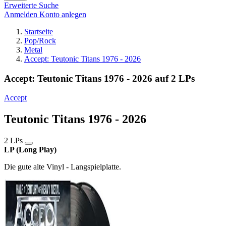
Erweiterte Suche
Anmelden
Konto anlegen
Startseite
Pop/Rock
Metal
Accept: Teutonic Titans 1976 - 2026
Accept: Teutonic Titans 1976 - 2026 auf 2 LPs
Accept
Teutonic Titans 1976 - 2026
2 LPs
LP (Long Play)
Die gute alte Vinyl - Langspielplatte.