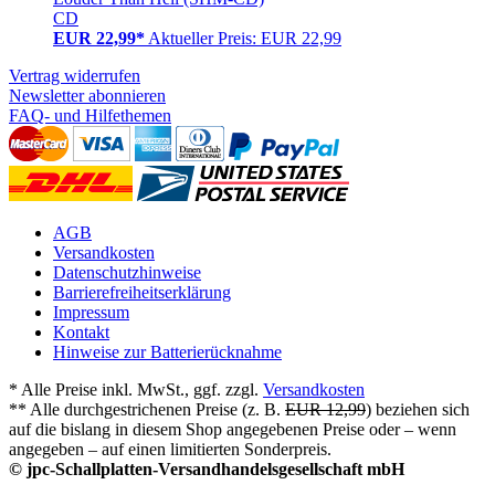
CD
EUR 22,99*
Aktueller Preis: EUR 22,99
Vertrag widerrufen
Newsletter abonnieren
FAQ- und Hilfethemen
AGB
Versandkosten
Datenschutzhinweise
Barrierefreiheitserklärung
Impressum
Kontakt
Hinweise zur Batterierücknahme
* Alle Preise inkl. MwSt., ggf. zzgl.
Versandkosten
** Alle durchgestrichenen Preise (z. B.
EUR 12,99
) beziehen sich
auf die bislang in diesem Shop angegebenen Preise oder – wenn
angegeben – auf einen limitierten Sonderpreis.
© jpc-Schallplatten-Versandhandelsgesellschaft mbH