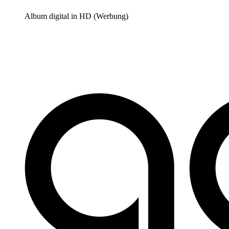
Album digital in HD (Werbung)