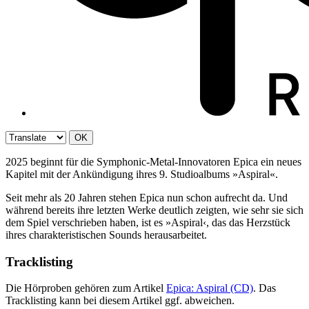
OK
2025 beginnt für die Symphonic-Metal-Innovatoren Epica ein neues
Kapitel mit der Ankündigung ihres 9. Studioalbums »Aspiral«.
Seit mehr als 20 Jahren stehen Epica nun schon aufrecht da. Und
während bereits ihre letzten Werke deutlich zeigten, wie sehr sie sich
dem Spiel verschrieben haben, ist es »Aspiral‹, das das Herzstück
ihres charakteristischen Sounds herausarbeitet.
Tracklisting
Die Hörproben gehören zum Artikel
Epica: Aspiral (CD)
. Das
Tracklisting kann bei diesem Artikel ggf. abweichen.