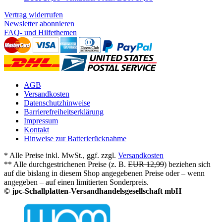
Vertrag widerrufen
Newsletter abonnieren
FAQ- und Hilfethemen
AGB
Versandkosten
Datenschutzhinweise
Barrierefreiheitserklärung
Impressum
Kontakt
Hinweise zur Batterierücknahme
* Alle Preise inkl. MwSt., ggf. zzgl.
Versandkosten
** Alle durchgestrichenen Preise (z. B.
EUR 12,99
) beziehen sich
auf die bislang in diesem Shop angegebenen Preise oder – wenn
angegeben – auf einen limitierten Sonderpreis.
© jpc-Schallplatten-Versandhandelsgesellschaft mbH