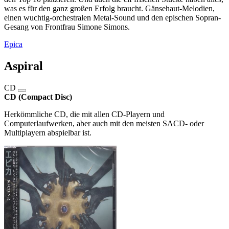
was es für den ganz großen Erfolg braucht. Gänsehaut-Melodien,
einen wuchtig-orchestralen Metal-Sound und den epischen Sopran-
Gesang von Frontfrau Simone Simons.
Epica
Aspiral
CD
CD (Compact Disc)
Herkömmliche CD, die mit allen CD-Playern und
Computerlaufwerken, aber auch mit den meisten SACD- oder
Multiplayern abspielbar ist.