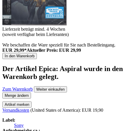
Lieferzeit beträgt mind. 4 Wochen
(soweit verfügbar beim Lieferanten)
Wir beschaffen die Ware speziell für Sie nach Bestelleingang.
EUR 29,99*
Aktueller Preis: EUR 29,99
In den Warenkorb
Der Artikel
Epica: Aspiral
wurde in den
Warenkorb gelegt.
Zum Warenkorb
Weiter einkaufen
Menge ändern
Artikel merken
Versandkosten
(United States of America): EUR 19,90
Label:
Sony
Aufnahmejahr ca.: