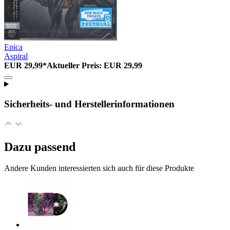
Epica
Aspiral
EUR 29,99*
Aktueller Preis: EUR 29,99
Sicherheits- und Herstellerinformationen
Dazu passend
Andere Kunden interessierten sich auch für diese Produkte