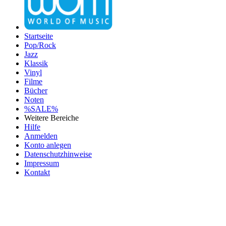
Startseite
Pop/Rock
Jazz
Klassik
Vinyl
Filme
Bücher
Noten
%SALE%
Weitere Bereiche
Hilfe
Anmelden
Konto anlegen
Datenschutzhinweise
Impressum
Kontakt