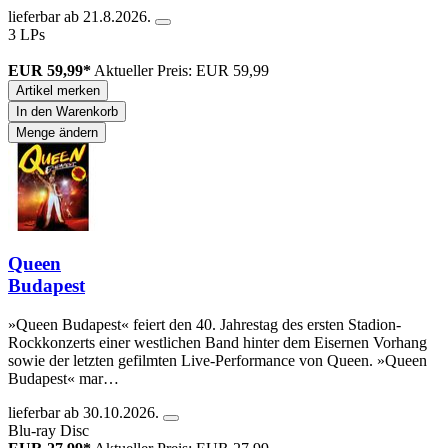
lieferbar ab 21.8.2026.
3 LPs
EUR 59,99*
Aktueller Preis: EUR 59,99
Artikel merken
In den Warenkorb
Menge ändern
Queen
Budapest
»Queen Budapest« feiert den 40. Jahrestag des ersten Stadion-
Rockkonzerts einer westlichen Band hinter dem Eisernen Vorhang
sowie der letzten gefilmten Live-Performance von Queen. »Queen
Budapest« mar…
lieferbar ab 30.10.2026.
Blu-ray Disc