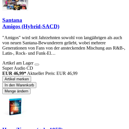
Santana
Amigos (Hybrid-SACD)
"Amigos" wird seit Jahrzehnten sowohl von langjährigen als auch
von neuen Santana-Bewunderern geliebt, wobei mehrere
Generationen von Fans von der ansteckenden Mischung aus R&B-,
Latin-, Rock- und Funk-El…
Artikel am Lager
Super Audio CD
EUR 46,99*
Aktueller Preis: EUR 46,99
Artikel merken
In den Warenkorb
Menge ändern