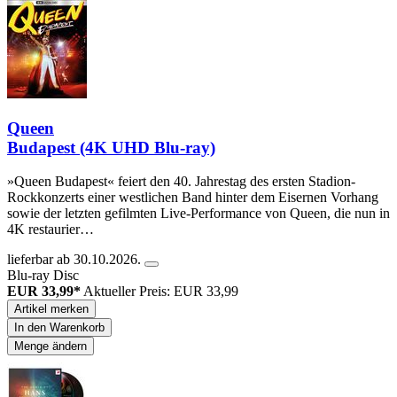
Queen
Budapest (4K UHD Blu-ray)
»Queen Budapest« feiert den 40. Jahrestag des ersten Stadion-
Rockkonzerts einer westlichen Band hinter dem Eisernen Vorhang
sowie der letzten gefilmten Live-Performance von Queen, die nun in
4K restaurier…
lieferbar ab 30.10.2026.
Blu-ray Disc
EUR 33,99*
Aktueller Preis: EUR 33,99
Artikel merken
In den Warenkorb
Menge ändern