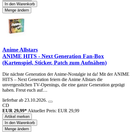
In den Warenkorb
Menge ändern
Anime Allstars
ANIME HITS - Next Generation Fan-Box
(Kartenspiel, Sticker, Patch zum Aufnähen)
Die nächste Generation der Anime-Nostalgie ist da! Mit der ANIME
HITS – Next Generation feiern die Anime Allstars die
unvergesslichen TV-Openings, die eine ganze Generation geprägt
haben. Freut euch auf…
lieferbar ab 23.10.2026.
CD
EUR 29,99*
Aktueller Preis: EUR 29,99
Artikel merken
In den Warenkorb
Menge ändern