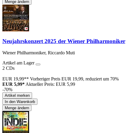
Menge ändern
Neujahrskonzert 2025 der Wiener Philharmoniker
Wiener Philharmoniker, Riccardo Muti
Artikel am Lager
2 CDs
EUR 19,99**
Vorheriger Preis EUR 19,99, reduziert um 70%
EUR 5,99*
Aktueller Preis: EUR 5,99
-70%
Artikel merken
In den Warenkorb
Menge ändern