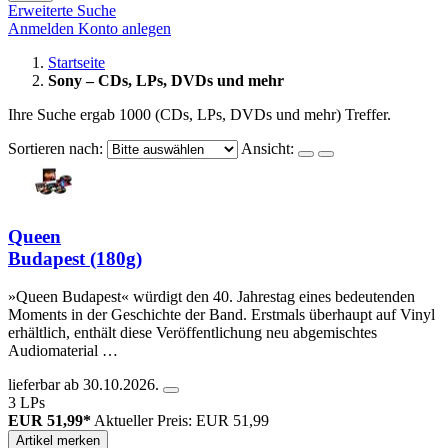
Erweiterte Suche
Anmelden
Konto anlegen
Startseite
Sony – CDs, LPs, DVDs und mehr
Ihre Suche ergab 1000 (CDs, LPs, DVDs und mehr) Treffer.
Sortieren nach:
Ansicht:
Queen
Budapest (180g)
»Queen Budapest« würdigt den 40. Jahrestag eines bedeutenden
Moments in der Geschichte der Band. Erstmals überhaupt auf Vinyl
erhältlich, enthält diese Veröffentlichung neu abgemischtes
Audiomaterial …
lieferbar ab 30.10.2026.
3 LPs
EUR 51,99*
Aktueller Preis: EUR 51,99
Artikel merken