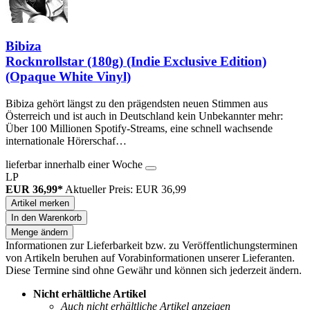
Bibiza
Rocknrollstar (180g) (Indie Exclusive Edition)
(Opaque White Vinyl)
Bibiza gehört längst zu den prägendsten neuen Stimmen aus
Österreich und ist auch in Deutschland kein Unbekannter mehr:
Über 100 Millionen Spotify-Streams, eine schnell wachsende
internationale Hörerschaf…
lieferbar innerhalb einer Woche
LP
EUR 36,99*
Aktueller Preis: EUR 36,99
Artikel merken
In den Warenkorb
Menge ändern
Informationen zur Lieferbarkeit bzw. zu Veröffentlichungsterminen
von Artikeln beruhen auf Vorabinformationen unserer Lieferanten.
Diese Termine sind ohne Gewähr und können sich jederzeit ändern.
Nicht erhältliche Artikel
Auch nicht erhältliche Artikel anzeigen