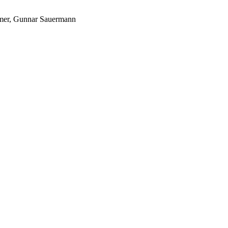
ammer, Gunnar Sauermann