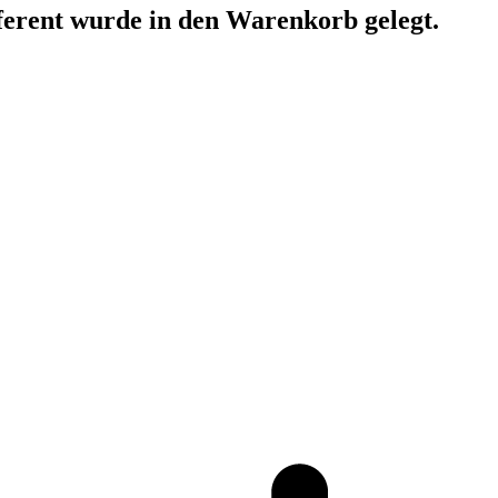
ferent
wurde in den Warenkorb gelegt.