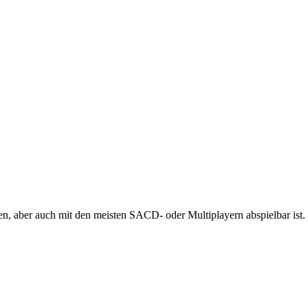
 aber auch mit den meisten SACD- oder Multiplayern abspielbar ist.