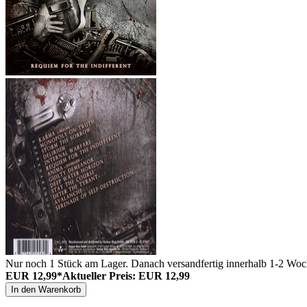
Nur noch 1 Stück am Lager. Danach versandfertig innerhalb 1-2 Woch
EUR 12,99*
Aktueller Preis: EUR 12,99
In den Warenkorb