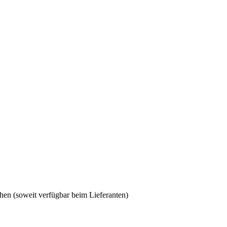
en (soweit verfügbar beim Lieferanten)