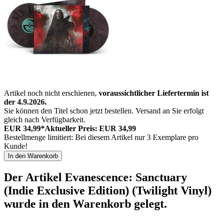
Artikel noch nicht erschienen,
voraussichtlicher Liefertermin ist
der 4.9.2026.
Sie können den Titel schon jetzt bestellen. Versand an Sie erfolgt
gleich nach Verfügbarkeit.
EUR 34,99*
Aktueller Preis: EUR 34,99
Bestellmenge limitiert: Bei diesem Artikel nur 3 Exemplare pro
Kunde!
In den Warenkorb
Der Artikel
Evanescence: Sanctuary
(Indie Exclusive Edition) (Twilight Vinyl)
wurde in den Warenkorb gelegt.