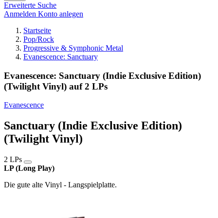
Erweiterte Suche
Anmelden
Konto anlegen
Startseite
Pop/Rock
Progressive & Symphonic Metal
Evanescence: Sanctuary
Evanescence: Sanctuary (Indie Exclusive Edition)
(Twilight Vinyl) auf 2 LPs
Evanescence
Sanctuary (Indie Exclusive Edition)
(Twilight Vinyl)
2 LPs
LP (Long Play)
Die gute alte Vinyl - Langspielplatte.