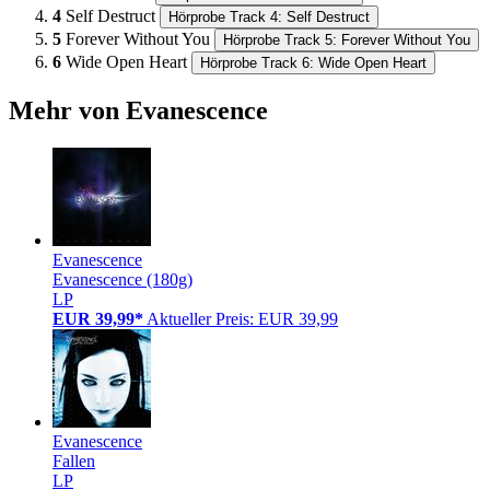
4
Self Destruct
Hörprobe Track 4: Self Destruct
5
Forever Without You
Hörprobe Track 5: Forever Without You
6
Wide Open Heart
Hörprobe Track 6: Wide Open Heart
Mehr von Evanescence
Evanescence
Evanescence (180g)
LP
EUR 39,99*
Aktueller Preis: EUR 39,99
Evanescence
Fallen
LP