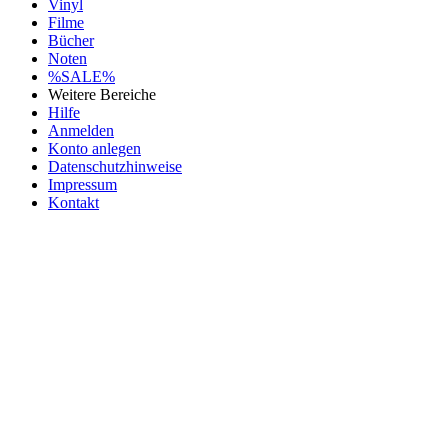
Vinyl
Filme
Bücher
Noten
%SALE%
Weitere Bereiche
Hilfe
Anmelden
Konto anlegen
Datenschutzhinweise
Impressum
Kontakt