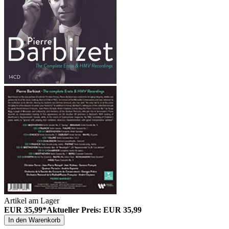
Artikel am Lager
EUR 35,99*
Aktueller Preis: EUR 35,99
In den Warenkorb