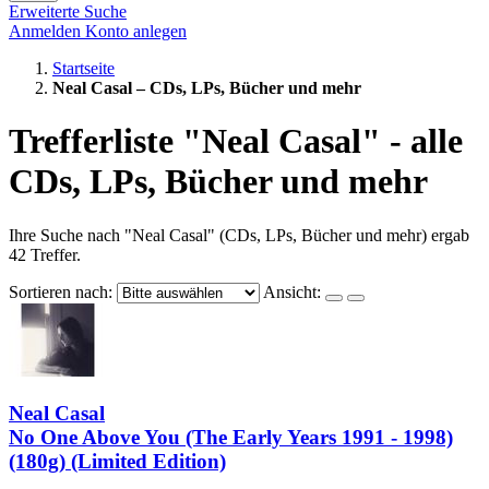
Erweiterte Suche
Anmelden
Konto anlegen
Startseite
Neal Casal – CDs, LPs, Bücher und mehr
Trefferliste "Neal Casal" - alle
CDs, LPs, Bücher und mehr
Ihre Suche nach "Neal Casal" (CDs, LPs, Bücher und mehr) ergab
42 Treffer.
Sortieren nach:
Ansicht:
Neal Casal
No One Above You (The Early Years 1991 - 1998)
(180g) (Limited Edition)