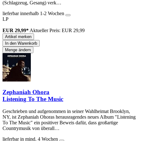
(Schlagzeug, Gesang) verk…
lieferbar innerhalb 1-2 Wochen
LP
EUR 29,99*
Aktueller Preis: EUR 29,99
Artikel merken
In den Warenkorb
Menge ändern
Zephaniah Ohora
Listening To The Music
Geschrieben und aufgenommen in seiner Wahlheimat Brooklyn,
NY, ist Zephaniah Ohoras herausragendes neues Album "Listening
To The Music" ein positiver Beweis dafür, dass großartige
Countrymusik von überall…
lieferbar in mind. 4 Wochen