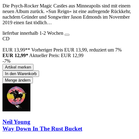
Die Psych-Rocker Magic Castles aus Minneapolis sind mit einem
neuen Album zurück. »Sun Reign« ist eine aufregende Rückkehr,
nachdem Gründer und Songwriter Jason Edmonds im November
2019 einen fast tödlich…
lieferbar innerhalb 1-2 Wochen
CD
EUR 13,99**
Vorheriger Preis EUR 13,99, reduziert um 7%
EUR 12,99*
Aktueller Preis: EUR 12,99
-7%
Artikel merken
In den Warenkorb
Menge ändern
Neil Young
Way Down In The Rust Bucket