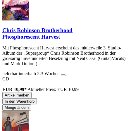
Chris Robinson Brotherhood
Phosphorescent Harvest
Mit Phosphorescent Harvest erscheint das mittlerweile 3. Studio-
Album der „Supergroup“ Chris Robinson Brotherhood in der
grossartig unveränderten Besetzung mit Neal Casal (Guitar,Vocals)
und Mark Dutton (…
lieferbar innerhalb 2-3 Wochen
CD
EUR 10,99*
Aktueller Preis: EUR 10,99
Artikel merken
In den Warenkorb
Menge ändern