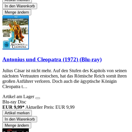
In den Warenkorb
Menge ändern
Antonius und Cleopatra (1972) (Blu-ray)
Julius Cäsar ist nicht mehr. Auf den Stufen des Kapitols von seinen
nächsten Vertrauten erstochen, hat das Römische Reich somit ihren
großen Anführer verloren. Doch auch die ägyptische Königin
Cleopatra t…
Artikel am Lager
Blu-ray Disc
EUR 9,99*
Aktueller Preis: EUR 9,99
Artikel merken
In den Warenkorb
Menge ändern