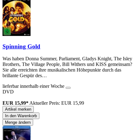
Spinning Gold
Was haben Donna Summer, Parliament, Gladys Knight, The Isley
Brothers, The Village People, Bill Withers und KISS gemeinsam?
Sie alle erreichten ihre musikalischen Höhepunkte durch das
brillante Gespür des…
lieferbar innerhalb einer Woche
DVD
EUR 15,99*
Aktueller Preis: EUR 15,99
Artikel merken
In den Warenkorb
Menge ändern