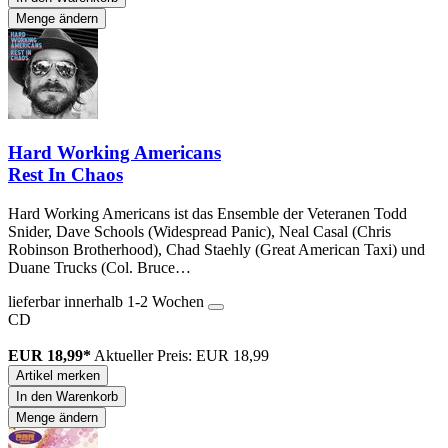
Menge ändern
Hard Working Americans
Rest In Chaos
Hard Working Americans ist das Ensemble der Veteranen Todd
Snider, Dave Schools (Widespread Panic), Neal Casal (Chris
Robinson Brotherhood), Chad Staehly (Great American Taxi) und
Duane Trucks (Col. Bruce…
lieferbar innerhalb 1-2 Wochen
CD
EUR 18,99*
Aktueller Preis: EUR 18,99
Artikel merken
In den Warenkorb
Menge ändern