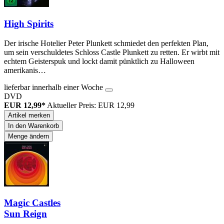
High Spirits
Der irische Hotelier Peter Plunkett schmiedet den perfekten Plan,
um sein verschuldetes Schloss Castle Plunkett zu retten. Er wirbt mit
echtem Geisterspuk und lockt damit pünktlich zu Halloween
amerikanis…
lieferbar innerhalb einer Woche
DVD
EUR 12,99*
Aktueller Preis: EUR 12,99
Artikel merken
In den Warenkorb
Menge ändern
Magic Castles
Sun Reign