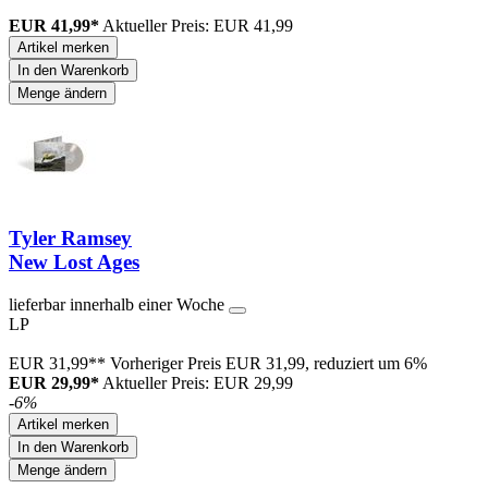
EUR 41,99*
Aktueller Preis: EUR 41,99
Artikel merken
In den Warenkorb
Menge ändern
Tyler Ramsey
New Lost Ages
lieferbar innerhalb einer Woche
LP
EUR 31,99**
Vorheriger Preis EUR 31,99, reduziert um 6%
EUR 29,99*
Aktueller Preis: EUR 29,99
-6%
Artikel merken
In den Warenkorb
Menge ändern