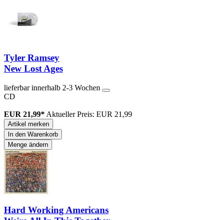
Tyler Ramsey
New Lost Ages
lieferbar innerhalb 2-3 Wochen
CD
EUR 21,99*
Aktueller Preis: EUR 21,99
Artikel merken
In den Warenkorb
Menge ändern
Hard Working Americans