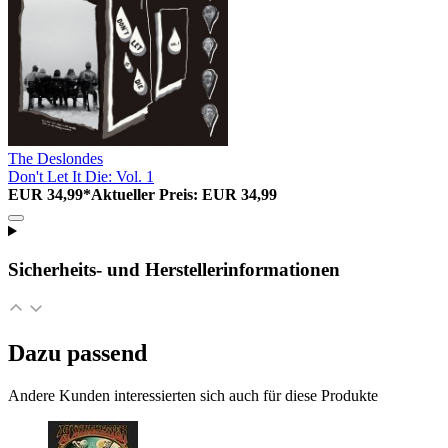
The Deslondes
Don't Let It Die: Vol. 1
EUR 34,99*
Aktueller Preis: EUR 34,99
Sicherheits- und Herstellerinformationen
Dazu passend
Andere Kunden interessierten sich auch für diese Produkte