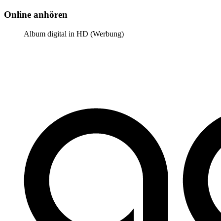
Online anhören
Album digital in HD (Werbung)