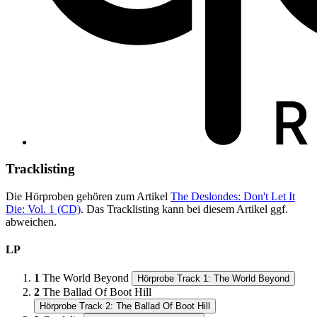
Tracklisting
Die Hörproben gehören zum Artikel
The Deslondes: Don't Let It
Die: Vol. 1 (CD)
. Das Tracklisting kann bei diesem Artikel ggf.
abweichen.
LP
1
The World Beyond
Hörprobe Track 1: The World Beyond
2
The Ballad Of Boot Hill
Hörprobe Track 2: The Ballad Of Boot Hill