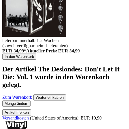
lieferbar innerhalb 1-2 Wochen
(soweit verfügbar beim Lieferanten)
EUR 34,99*
Aktueller Preis: EUR 34,99
In den Warenkorb
Der Artikel
The Deslondes: Don't Let It
Die: Vol. 1
wurde in den Warenkorb
gelegt.
Zum Warenkorb
Weiter einkaufen
Menge ändern
Artikel merken
Versandkosten
(United States of America): EUR 19,90