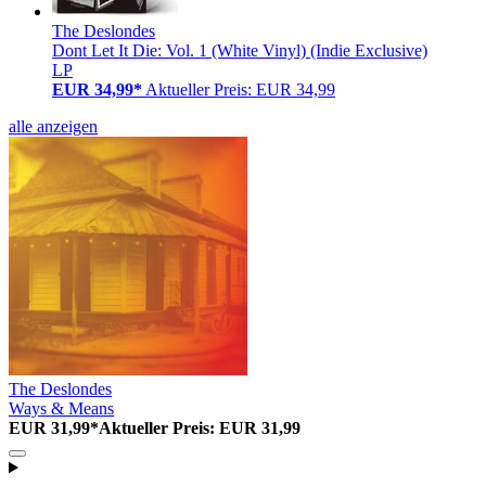
The Deslondes
Dont Let It Die: Vol. 1 (White Vinyl) (Indie Exclusive)
LP
EUR 34,99*
Aktueller Preis: EUR 34,99
alle anzeigen
The Deslondes
Ways & Means
EUR 31,99*
Aktueller Preis: EUR 31,99