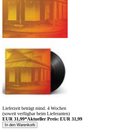
Lieferzeit beträgt mind. 4 Wochen
(soweit verfügbar beim Lieferanten)
EUR 31,99*
Aktueller Preis: EUR 31,99
In den Warenkorb