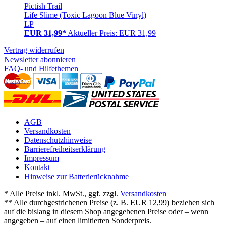
Pictish Trail
Life Slime (Toxic Lagoon Blue Vinyl)
LP
EUR 31,99*
Aktueller Preis: EUR 31,99
Vertrag widerrufen
Newsletter abonnieren
FAQ- und Hilfethemen
AGB
Versandkosten
Datenschutzhinweise
Barrierefreiheitserklärung
Impressum
Kontakt
Hinweise zur Batterierücknahme
* Alle Preise inkl. MwSt., ggf. zzgl.
Versandkosten
** Alle durchgestrichenen Preise (z. B.
EUR 12,99
) beziehen sich
auf die bislang in diesem Shop angegebenen Preise oder – wenn
angegeben – auf einen limitierten Sonderpreis.