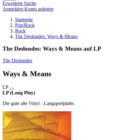
Erweiterte Suche
Anmelden
Konto anlegen
Startseite
Pop/Rock
Rock
The Deslondes: Ways & Means
The Deslondes: Ways & Means auf LP
The Deslondes
Ways & Means
LP
LP (Long Play)
Die gute alte Vinyl - Langspielplatte.