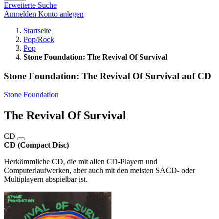
Erweiterte Suche
Anmelden
Konto anlegen
Startseite
Pop/Rock
Pop
Stone Foundation: The Revival Of Survival
Stone Foundation: The Revival Of Survival auf CD
Stone Foundation
The Revival Of Survival
CD
CD (Compact Disc)
Herkömmliche CD, die mit allen CD-Playern und
Computerlaufwerken, aber auch mit den meisten SACD- oder
Multiplayern abspielbar ist.