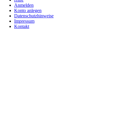
Anmelden
Konto anlegen
Datenschutzhinweise
Impressum
Kontakt