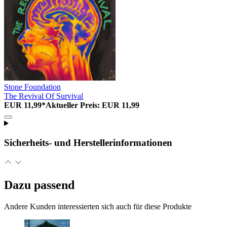
Stone Foundation
The Revival Of Survival
EUR 11,99*
Aktueller Preis: EUR 11,99
Sicherheits- und Herstellerinformationen
Dazu passend
Andere Kunden interessierten sich auch für diese Produkte