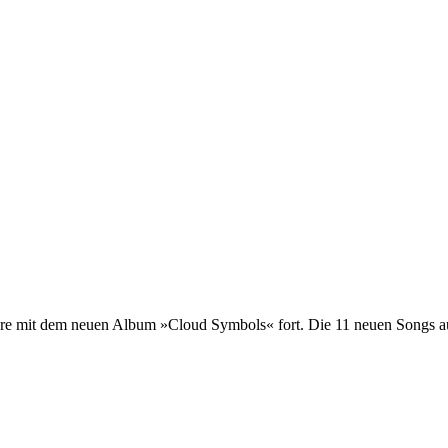
riere mit dem neuen Album »Cloud Symbols« fort. Die 11 neuen Songs 