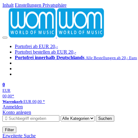
Inhalt
Einstellungen Privatsphäre
Portofrei ab EUR 20,-
Portofrei bestellen ab EUR 20,-
Portofrei innerhalb Deutschlands
Alle Bestellungen ab 20,- Euro
0
EUR
00,00
*
Warenkorb
EUR
00,00
*
Anmelden
Konto anlegen
Suchen
Filter
Erweiterte Suche