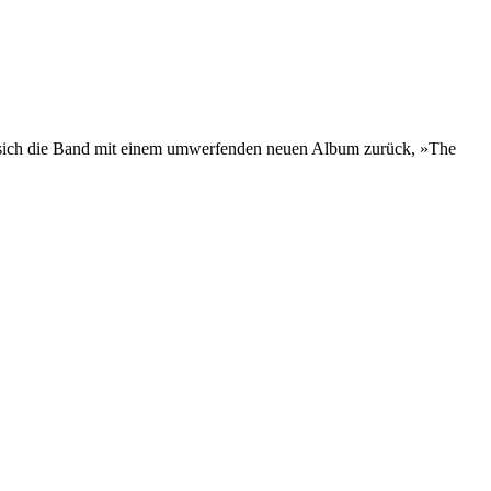
t sich die Band mit einem umwerfenden neuen Album zurück, »The