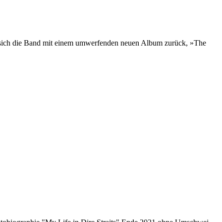
t sich die Band mit einem umwerfenden neuen Album zurück, »The