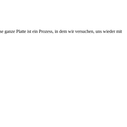
anze Platte ist ein Prozess, in dem wir versuchen, uns wieder mit