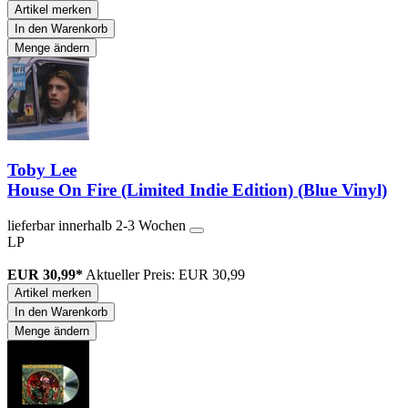
Artikel merken
In den Warenkorb
Menge ändern
Toby Lee
House On Fire (Limited Indie Edition) (Blue Vinyl)
lieferbar innerhalb 2-3 Wochen
LP
EUR 30,99*
Aktueller Preis: EUR 30,99
Artikel merken
In den Warenkorb
Menge ändern