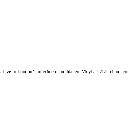
 - Live In London" auf grünem und blauem Vinyl als 2LP mit neuem,