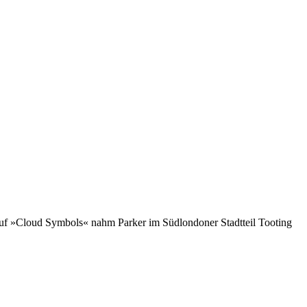
auf »Cloud Symbols« nahm Parker im Südlondoner Stadtteil Tooting