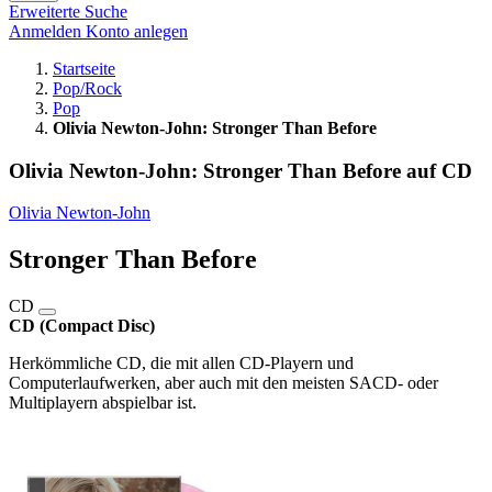
Erweiterte Suche
Anmelden
Konto anlegen
Startseite
Pop/Rock
Pop
Olivia Newton-John: Stronger Than Before
Olivia Newton-John: Stronger Than Before auf CD
Olivia Newton-John
Stronger Than Before
CD
CD (Compact Disc)
Herkömmliche CD, die mit allen CD-Playern und
Computerlaufwerken, aber auch mit den meisten SACD- oder
Multiplayern abspielbar ist.