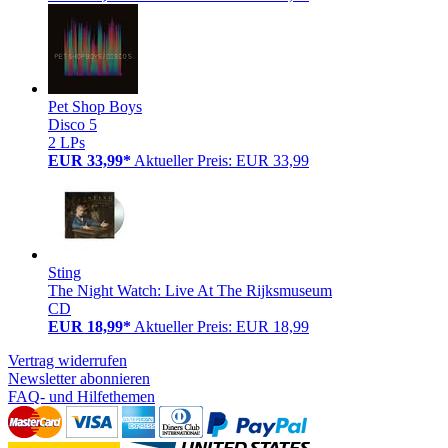
Pet Shop Boys
Disco 5
2 LPs
EUR 33,99*
Aktueller Preis: EUR 33,99
Sting
The Night Watch: Live At The Rijksmuseum
CD
EUR 18,99*
Aktueller Preis: EUR 18,99
Vertrag widerrufen
Newsletter abonnieren
FAQ- und Hilfethemen