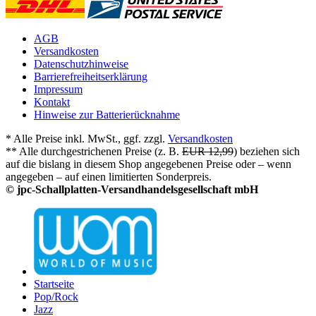
AGB
Versandkosten
Datenschutzhinweise
Barrierefreiheitserklärung
Impressum
Kontakt
Hinweise zur Batterierücknahme
* Alle Preise inkl. MwSt., ggf. zzgl.
Versandkosten
** Alle durchgestrichenen Preise (z. B.
EUR 12,99
) beziehen sich
auf die bislang in diesem Shop angegebenen Preise oder – wenn
angegeben – auf einen limitierten Sonderpreis.
© jpc-Schallplatten-Versandhandelsgesellschaft mbH
Startseite
Pop/Rock
Jazz