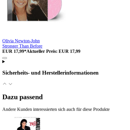
Olivia Newton-John
Stronger Than Before
EUR 17,99*
Aktueller Preis: EUR 17,99
Sicherheits- und Herstellerinformationen
Dazu passend
Andere Kunden interessierten sich auch für diese Produkte