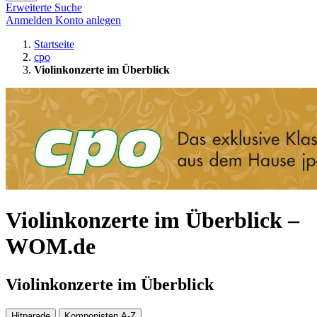
Erweiterte Suche
Anmelden
Konto anlegen
Startseite
cpo
Violinkonzerte im Überblick
Violinkonzerte im Überblick –
WOM.de
Violinkonzerte im Überblick
Hitparade
Komponisten A-Z