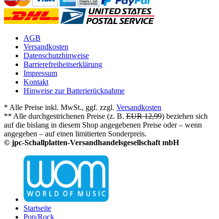
AGB
Versandkosten
Datenschutzhinweise
Barrierefreiheitserklärung
Impressum
Kontakt
Hinweise zur Batterierücknahme
* Alle Preise inkl. MwSt., ggf. zzgl.
Versandkosten
** Alle durchgestrichenen Preise (z. B.
EUR 12,99
) beziehen sich
auf die bislang in diesem Shop angegebenen Preise oder – wenn
angegeben – auf einen limitierten Sonderpreis.
© jpc-Schallplatten-Versandhandelsgesellschaft mbH
Startseite
Pop/Rock