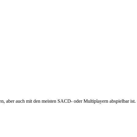
 aber auch mit den meisten SACD- oder Multiplayern abspielbar ist.