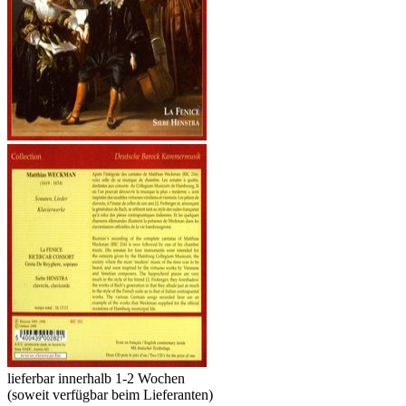
lieferbar innerhalb 1-2 Wochen
(soweit verfügbar beim Lieferanten)