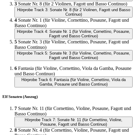
3
Sonate Nr. 8 (für 2 Violinen, Fagott und Basso Continuo)
Hörprobe Track 3: Sonate Nr. 8 (für 2 Violinen, Fagott und Basso
Continuo)
4
Sonate Nr. 1 (für Violine, Cornettino, Posaune, Fagott und
Basso Continuo)
Hörprobe Track 4: Sonate Nr. 1 (für Violine, Cornettino, Posaune,
Fagott und Basso Continuo)
5
Sonate Nr. 3 (für Violine, Cornettino, Posaune, Fagott und
Basso Continuo)
Hörprobe Track 5: Sonate Nr. 3 (für Violine, Cornettino, Posaune,
Fagott und Basso Continuo)
6
Fantasia (für Violine, Cornettino, Viola da Gamba, Posaune
und Basso Continuo)
Hörprobe Track 6: Fantasia (für Violine, Cornettino, Viola da
Gamba, Posaune und Basso Continuo)
Elf Sonaten (Auszug)
7
Sonate Nr. 11 (für Cornettino, Violine, Posaune, Fagott und
Basso Continuo)
Hörprobe Track 7: Sonate Nr. 11 (für Cornettino, Violine,
Posaune, Fagott und Basso Continuo)
8
Sonate Nr. 4 (für Cornettino, Violine, Posaune, Fagott und