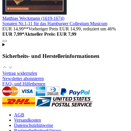
Matthias Weckmann (1619-1674)
Sonaten Nr.1-11 für das Hamburger Collegium Musicum
EUR 14,99**
Vorheriger Preis EUR 14,99, reduziert um 46%
EUR 7,99*
Aktueller Preis: EUR 7,99
Sicherheits- und Herstellerinformationen
Vertrag widerrufen
Newsletter abonnieren
FAQ- und Hilfethemen
AGB
Versandkosten
Datenschutzhinweise
Barrierefreiheitserklärung