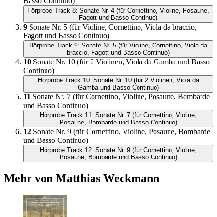
Basso Continuo)
Hörprobe Track 8: Sonate Nr. 4 (für Cornettino, Violine, Posaune,
Fagott und Basso Continuo)
9
Sonate Nr. 5 (für Violine, Cornettino, Viola da braccio,
Fagott und Basso Continuo)
Hörprobe Track 9: Sonate Nr. 5 (für Violine, Cornettino, Viola da
braccio, Fagott und Basso Continuo)
10
Sonate Nr. 10 (für 2 Violinen, Viola da Gamba und Basso
Continuo)
Hörprobe Track 10: Sonate Nr. 10 (für 2 Violinen, Viola da
Gamba und Basso Continuo)
11
Sonate Nr. 7 (für Cornettino, Violine, Posaune, Bombarde
und Basso Continuo)
Hörprobe Track 11: Sonate Nr. 7 (für Cornettino, Violine,
Posaune, Bombarde und Basso Continuo)
12
Sonate Nr. 9 (für Cornettino, Violine, Posaune, Bombarde
und Basso Continuo)
Hörprobe Track 12: Sonate Nr. 9 (für Cornettino, Violine,
Posaune, Bombarde und Basso Continuo)
Mehr von Matthias Weckmann