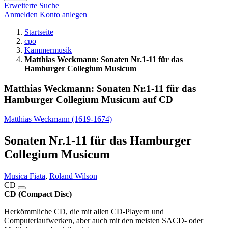
Erweiterte Suche
Anmelden
Konto anlegen
Startseite
cpo
Kammermusik
Matthias Weckmann: Sonaten Nr.1-11 für das
Hamburger Collegium Musicum
Matthias Weckmann: Sonaten Nr.1-11 für das
Hamburger Collegium Musicum auf CD
Matthias Weckmann (1619-1674)
Sonaten Nr.1-11 für das Hamburger
Collegium Musicum
Musica Fiata
,
Roland Wilson
CD
CD (Compact Disc)
Herkömmliche CD, die mit allen CD-Playern und
Computerlaufwerken, aber auch mit den meisten SACD- oder