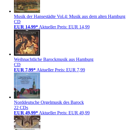
Musik der Hansestädte Vol.4: Musik aus dem alten Hamburg
CD
EUR 14,99*
Aktueller Preis: EUR 14,99
Weihnachtliche Barockmusik aus Hamburg
CD
EUR 7,99*
Aktueller Preis: EUR 7,99
Norddeutsche Orgelmusik des Barock
22 CDs
EUR 49,99*
Aktueller Preis: EUR 49,99