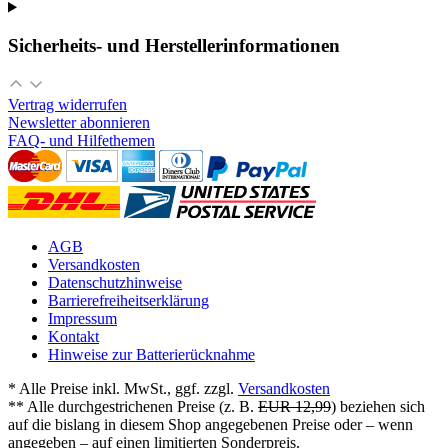
Sicherheits- und Herstellerinformationen
Vertrag widerrufen
Newsletter abonnieren
FAQ- und Hilfethemen
AGB
Versandkosten
Datenschutzhinweise
Barrierefreiheitserklärung
Impressum
Kontakt
Hinweise zur Batterierücknahme
* Alle Preise inkl. MwSt., ggf. zzgl.
Versandkosten
** Alle durchgestrichenen Preise (z. B.
EUR 12,99
) beziehen sich
auf die bislang in diesem Shop angegebenen Preise oder – wenn
angegeben – auf einen limitierten Sonderpreis.