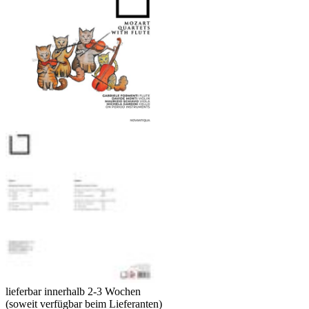
lieferbar innerhalb 2-3 Wochen
(soweit verfügbar beim Lieferanten)