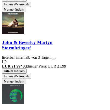
In den Warenkorb
Menge ändern
John & Beverley Martyn
Stormbringer!
lieferbar innerhalb von 3 Tagen
LP
EUR 21,99*
Aktueller Preis: EUR 21,99
Artikel merken
In den Warenkorb
Menge ändern