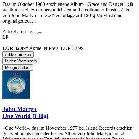
Das im Oktober 1980 erschienene Album »Grace and Danger« gilt
weithin als eines der persönlichsten und emotional offensten Alben
von John Martyn – diese Neuauflage auf 180-g-Vinyl ist eine
originalgetreue…
Artikel am Lager
LP
EUR 32,99*
Aktueller Preis: EUR 32,99
Artikel merken
In den Warenkorb
Menge ändern
John Martyn
One World (180g)
»One World«, das im November 1977 bei Island Records erschien,
gilt weithin als eines der besten Alben von John Martyn und als