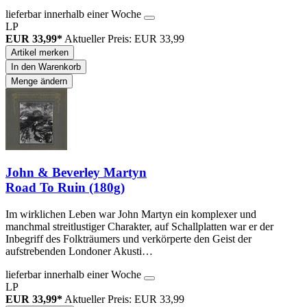
lieferbar innerhalb einer Woche
LP
EUR 33,99*
Aktueller Preis: EUR 33,99
Artikel merken
In den Warenkorb
Menge ändern
John & Beverley Martyn
Road To Ruin (180g)
Im wirklichen Leben war John Martyn ein komplexer und
manchmal streitlustiger Charakter, auf Schallplatten war er der
Inbegriff des Folkträumers und verkörperte den Geist der
aufstrebenden Londoner Akusti…
lieferbar innerhalb einer Woche
LP
EUR 33,99*
Aktueller Preis: EUR 33,99