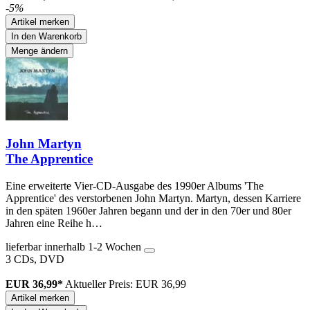
-5%
Artikel merken
In den Warenkorb
Menge ändern
John Martyn
The Apprentice
Eine erweiterte Vier-CD-Ausgabe des 1990er Albums 'The
Apprentice' des verstorbenen John Martyn. Martyn, dessen Karriere
in den späten 1960er Jahren begann und der in den 70er und 80er
Jahren eine Reihe h…
lieferbar innerhalb 1-2 Wochen
3 CDs, DVD
EUR 36,99*
Aktueller Preis: EUR 36,99
Artikel merken