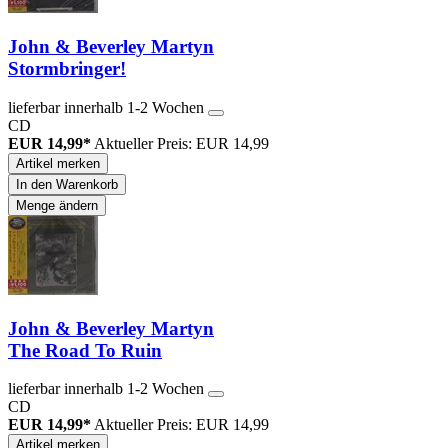
John & Beverley Martyn
Stormbringer!
lieferbar innerhalb 1-2 Wochen
CD
EUR 14,99*
Aktueller Preis: EUR 14,99
Artikel merken
In den Warenkorb
Menge ändern
John & Beverley Martyn
The Road To Ruin
lieferbar innerhalb 1-2 Wochen
CD
EUR 14,99*
Aktueller Preis: EUR 14,99
Artikel merken