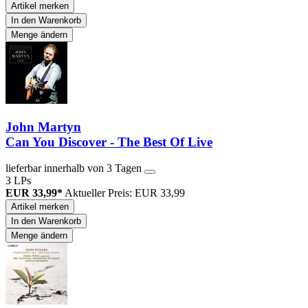
Artikel merken
In den Warenkorb
Menge ändern
John Martyn
Can You Discover - The Best Of Live
lieferbar innerhalb von 3 Tagen
3 LPs
EUR 33,99*
Aktueller Preis: EUR 33,99
Artikel merken
In den Warenkorb
Menge ändern