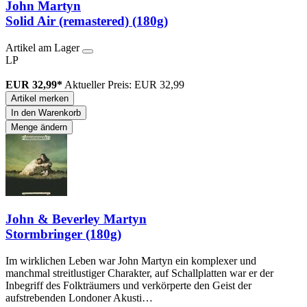
John Martyn
Solid Air (remastered) (180g)
Artikel am Lager
LP
EUR 32,99*
Aktueller Preis: EUR 32,99
Artikel merken
In den Warenkorb
Menge ändern
John & Beverley Martyn
Stormbringer (180g)
Im wirklichen Leben war John Martyn ein komplexer und
manchmal streitlustiger Charakter, auf Schallplatten war er der
Inbegriff des Folkträumers und verkörperte den Geist der
aufstrebenden Londoner Akusti…