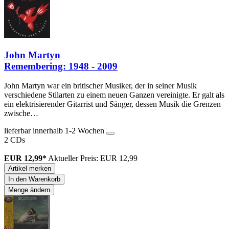
John Martyn
Remembering: 1948 - 2009
John Martyn war ein britischer Musiker, der in seiner Musik
verschiedene Stilarten zu einem neuen Ganzen vereinigte. Er galt als
ein elektrisierender Gitarrist und Sänger, dessen Musik die Grenzen
zwische…
lieferbar innerhalb 1-2 Wochen
2 CDs
EUR 12,99*
Aktueller Preis: EUR 12,99
Artikel merken
In den Warenkorb
Menge ändern