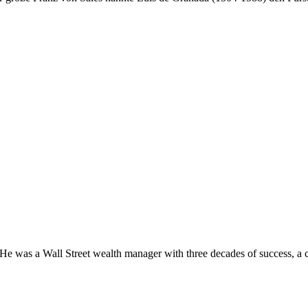
e was a Wall Street wealth manager with three decades of success, a co