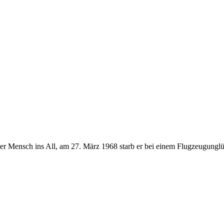
er Mensch ins All, am 27. März 1968 starb er bei einem Flugzeugunglück