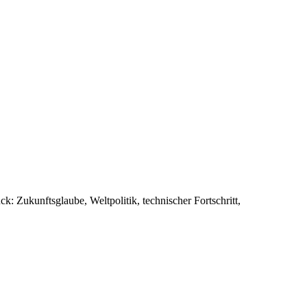
: Zukunftsglaube, Weltpolitik, technischer Fortschritt,