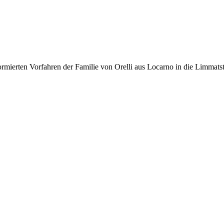
formierten Vorfahren der Familie von Orelli aus Locarno in die Limmats