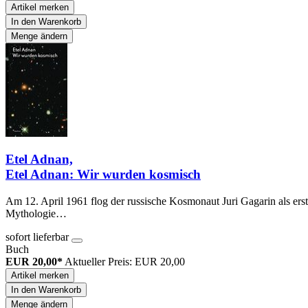
Artikel merken
In den Warenkorb
Menge ändern
Etel Adnan,
Etel Adnan: Wir wurden kosmisch
Am 12. April 1961 flog der russische Kosmonaut Juri Gagarin als erst
Mythologie…
sofort lieferbar
Buch
EUR 20,00*
Aktueller Preis: EUR 20,00
Artikel merken
In den Warenkorb
Menge ändern