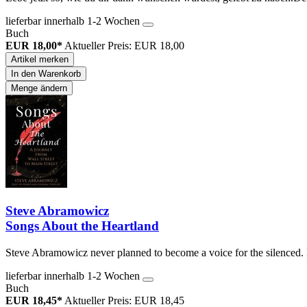
lieferbar innerhalb 1-2 Wochen
Buch
EUR 18,00*
Aktueller Preis: EUR 18,00
Artikel merken
In den Warenkorb
Menge ändern
Steve Abramowicz
Songs About the Heartland
Steve Abramowicz never planned to become a voice for the silenced. H
lieferbar innerhalb 1-2 Wochen
Buch
EUR 18,45*
Aktueller Preis: EUR 18,45