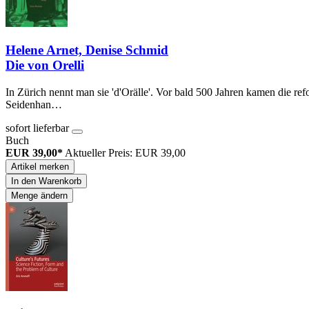
Helene Arnet, Denise Schmid
Die von Orelli
In Zürich nennt man sie 'd'Orälle'. Vor bald 500 Jahren kamen die re
Seidenhan…
sofort lieferbar
Buch
EUR 39,00*
Aktueller Preis: EUR 39,00
Artikel merken
In den Warenkorb
Menge ändern