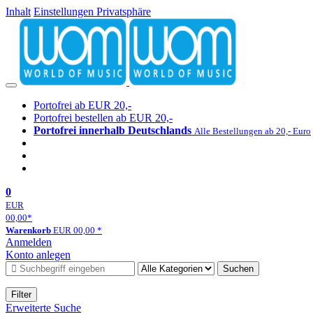
Inhalt
Einstellungen Privatsphäre
Portofrei ab EUR 20,-
Portofrei bestellen ab EUR 20,-
Portofrei innerhalb Deutschlands
Alle Bestellungen ab 20,- Euro
0
EUR
00,00
*
Warenkorb
EUR
00,00
*
Anmelden
Konto anlegen
Suchen
Filter
Erweiterte Suche