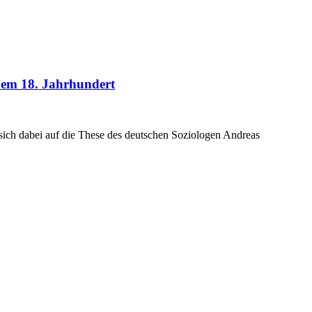
 dem 18. Jahrhundert
t sich dabei auf die These des deutschen Soziologen Andreas