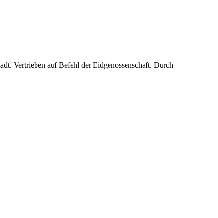
tadt. Vertrieben auf Befehl der Eidgenossenschaft. Durch