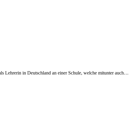
 als Lehrerin in Deutschland an einer Schule, welche mitunter auch…