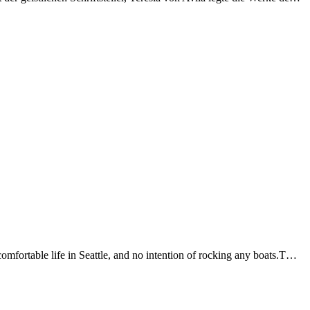
mfortable life in Seattle, and no intention of rocking any boats.T…