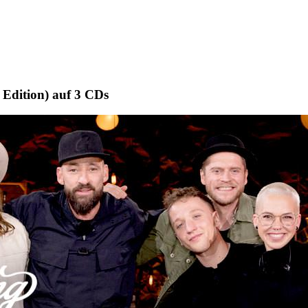
 Edition) auf 3 CDs