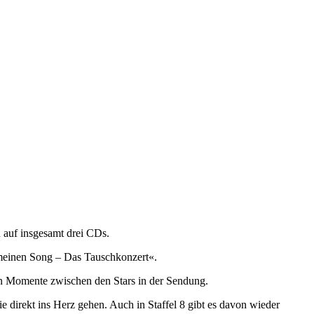
 auf insgesamt drei CDs.
meinen Song – Das Tauschkonzert«.
en Momente zwischen den Stars in der Sendung.
direkt ins Herz gehen. Auch in Staffel 8 gibt es davon wieder