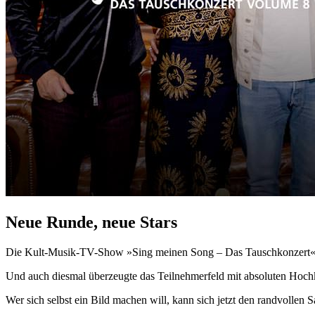
Neue Runde, neue Stars
Die Kult-Musik-TV-Show »Sing meinen Song – Das Tauschkonzert« g
Und auch diesmal überzeugte das Teilnehmerfeld mit absoluten Hoch
Wer sich selbst ein Bild machen will, kann sich jetzt den randvollen