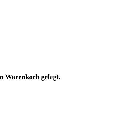
n Warenkorb gelegt.