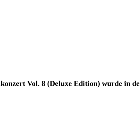
konzert Vol. 8 (Deluxe Edition)
wurde in de