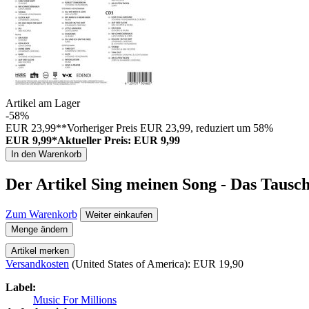
Artikel am Lager
-58%
EUR 23,99**
Vorheriger Preis EUR 23,99, reduziert um 58%
EUR 9,99*
Aktueller Preis: EUR 9,99
In den Warenkorb
Der Artikel
Sing meinen Song - Das Tausch
Zum Warenkorb
Weiter einkaufen
Menge ändern
Artikel merken
Versandkosten
(United States of America): EUR 19,90
Label:
Music For Millions