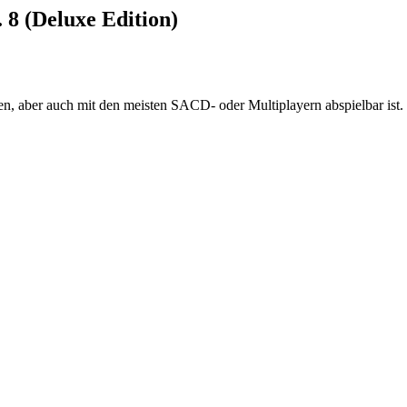
 8 (Deluxe Edition)
 aber auch mit den meisten SACD- oder Multiplayern abspielbar ist.