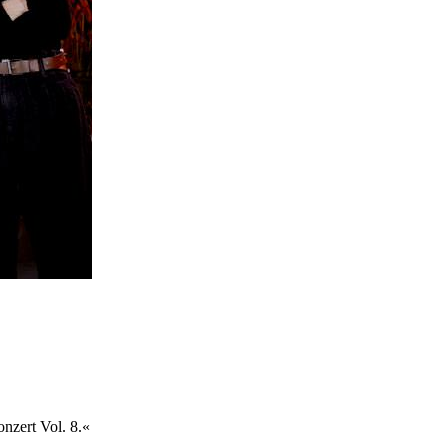
nzert Vol. 8.«