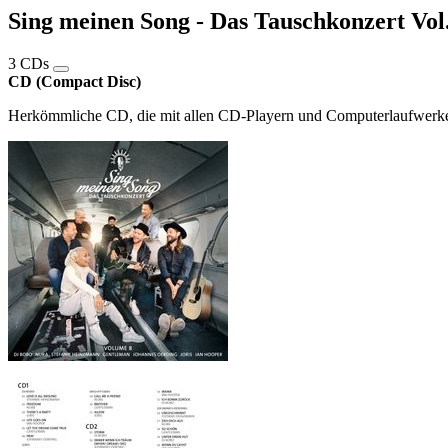
Sing meinen Song - Das Tauschkonzert Vol.
3 CDs
CD (Compact Disc)
Herkömmliche CD, die mit allen CD-Playern und Computerlaufwerken,