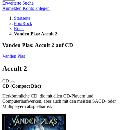
Erweiterte Suche
Anmelden
Konto anlegen
Startseite
Pop/Rock
Rock
Vanden Plas: Accult 2
Vanden Plas: Accult 2 auf CD
Vanden Plas
Accult 2
CD
CD (Compact Disc)
Herkömmliche CD, die mit allen CD-Playern und
Computerlaufwerken, aber auch mit den meisten SACD- oder
Multiplayern abspielbar ist.