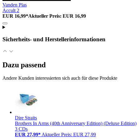
Vanden Plas
Accult 2
EUR 16,99*
Aktueller Preis: EUR 16,99
Sicherheits- und Herstellerinformationen
Dazu passend
Andere Kunden interessierten sich auch für diese Produkte
Dire Straits
Brothers In Arms (40th Anniversary Edition) (Deluxe Edition)
3 CDs
EUR 27,99*
Aktueller Preis: EUR 27,99