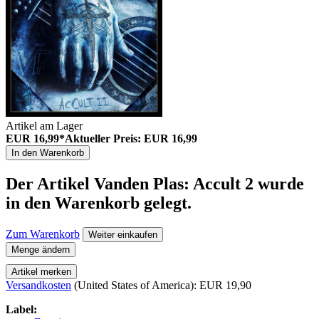
Artikel am Lager
EUR 16,99*
Aktueller Preis: EUR 16,99
In den Warenkorb
Der Artikel
Vanden Plas: Accult 2
wurde
in den Warenkorb gelegt.
Zum Warenkorb
Weiter einkaufen
Menge ändern
Artikel merken
Versandkosten
(United States of America): EUR 19,90
Label: