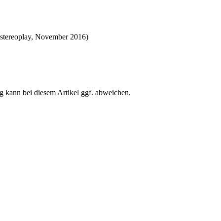
 (stereoplay, November 2016)
ng kann bei diesem Artikel ggf. abweichen.