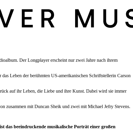
dioalbum. Der Longplayer erscheint nur zwei Jahre nach ihrem
 das Leben der berühmten US-amerikanischen Schriftstellerin Carson
zurück auf ihr Leben, die Liebe und ihre Kunst. Dabei wird sie immer
avon zusammen mit Duncan Sheik und zwei mit Michael Jefry Stevens.
t das beeindruckende musikalische Porträt einer großen