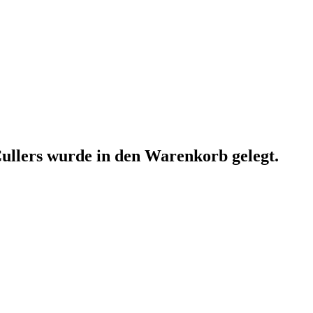
ullers
wurde in den Warenkorb gelegt.