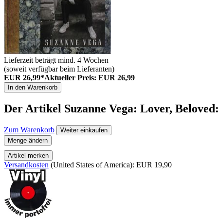
Lieferzeit beträgt mind. 4 Wochen
(soweit verfügbar beim Lieferanten)
EUR 26,99*
Aktueller Preis: EUR 26,99
In den Warenkorb
Der Artikel
Suzanne Vega: Lover, Belove
Zum Warenkorb
Weiter einkaufen
Menge ändern
Artikel merken
Versandkosten
(United States of America): EUR 19,90