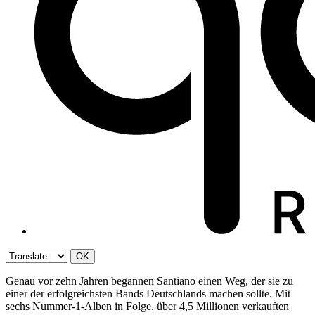
OK
Genau vor zehn Jahren begannen Santiano einen Weg, der sie zu
einer der erfolgreichsten Bands Deutschlands machen sollte. Mit
sechs Nummer-1-Alben in Folge, über 4,5 Millionen verkauften