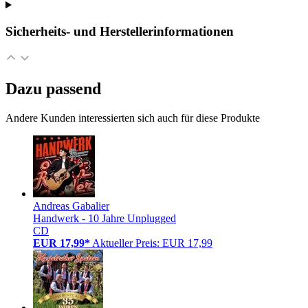
Sicherheits- und Herstellerinformationen
Dazu passend
Andere Kunden interessierten sich auch für diese Produkte
Andreas Gabalier
Handwerk - 10 Jahre Unplugged
CD
EUR 17,99*
Aktueller Preis: EUR 17,99