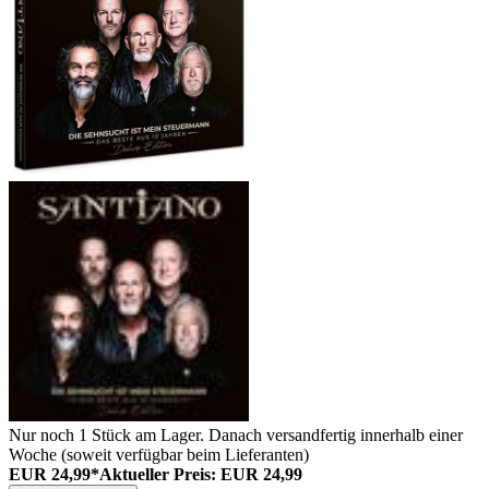
Nur noch 1 Stück am Lager. Danach versandfertig innerhalb einer
Woche (soweit verfügbar beim Lieferanten)
EUR 24,99*
Aktueller Preis: EUR 24,99