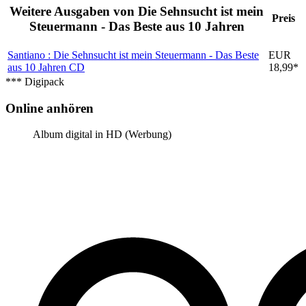
Weitere Ausgaben von Die Sehnsucht ist mein
Preis
Steuermann - Das Beste aus 10 Jahren
Santiano : Die Sehnsucht ist mein Steuermann - Das Beste
EUR
aus 10 Jahren
CD
18,99*
*** Digipack
Online anhören
Album digital in HD (Werbung)