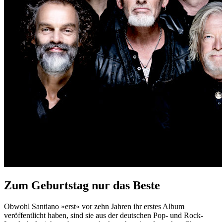
Zum Geburtstag nur das Beste
Obwohl Santiano »erst« vor zehn Jahren ihr erstes Album
veröffentlicht haben, sind sie aus der deutschen Pop- und Rock-