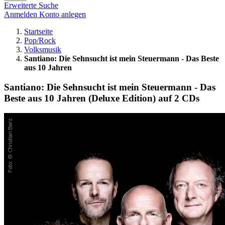
Erweiterte Suche
Anmelden
Konto anlegen
Startseite
Pop/Rock
Volksmusik
Santiano: Die Sehnsucht ist mein Steuermann - Das Beste
aus 10 Jahren
Santiano: Die Sehnsucht ist mein Steuermann - Das
Beste aus 10 Jahren (Deluxe Edition) auf 2 CDs