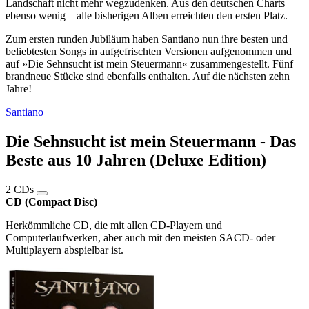
Landschaft nicht mehr wegzudenken. Aus den deutschen Charts
ebenso wenig – alle bisherigen Alben erreichten den ersten Platz.
Zum ersten runden Jubiläum haben Santiano nun ihre besten und
beliebtesten Songs in aufgefrischten Versionen aufgenommen und
auf »Die Sehnsucht ist mein Steuermann« zusammengestellt. Fünf
brandneue Stücke sind ebenfalls enthalten. Auf die nächsten zehn
Jahre!
Santiano
Die Sehnsucht ist mein Steuermann - Das
Beste aus 10 Jahren (Deluxe Edition)
2 CDs
CD (Compact Disc)
Herkömmliche CD, die mit allen CD-Playern und
Computerlaufwerken, aber auch mit den meisten SACD- oder
Multiplayern abspielbar ist.