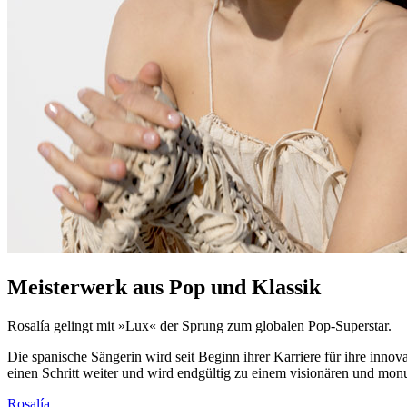
Meisterwerk aus Pop und Klassik
Rosalía gelingt mit »Lux« der Sprung zum globalen Pop-Superstar.
Die spanische Sängerin wird seit Beginn ihrer Karriere für ihre inn
einen Schritt weiter und wird endgültig zu einem visionären und mo
Rosalía