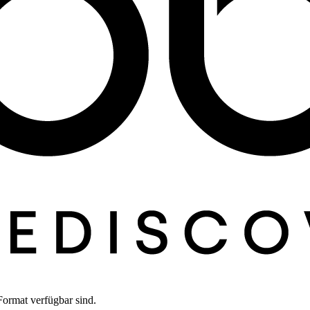
Format verfügbar sind.