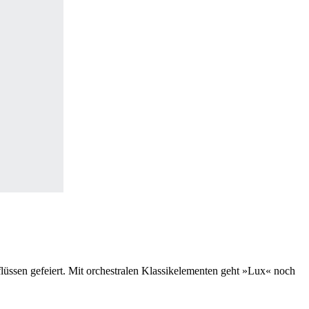
flüssen gefeiert. Mit orchestralen Klassikelementen geht »Lux« noch