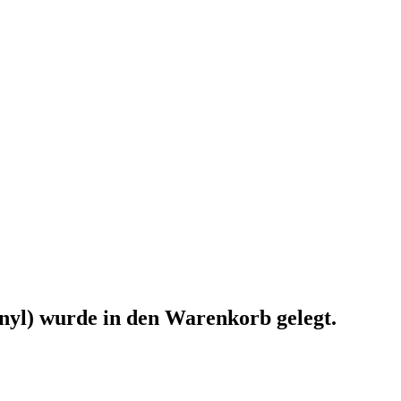
nyl)
wurde in den Warenkorb gelegt.