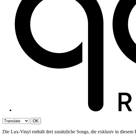
OK
Die Lux-Vinyl enthält drei zusätzliche Songs, die exklusiv in diesem 