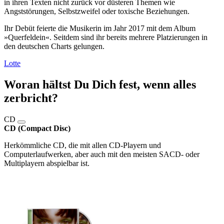
in ihren Texten nicht zurück vor düsteren Themen wie
Angststörungen, Selbstzweifel oder toxische Beziehungen.
Ihr Debüt feierte die Musikerin im Jahr 2017 mit dem Album
»Querfeldein«. Seitdem sind ihr bereits mehrere Platzierungen in
den deutschen Charts gelungen.
Lotte
Woran hältst Du Dich fest, wenn alles
zerbricht?
CD
CD (Compact Disc)
Herkömmliche CD, die mit allen CD-Playern und
Computerlaufwerken, aber auch mit den meisten SACD- oder
Multiplayern abspielbar ist.