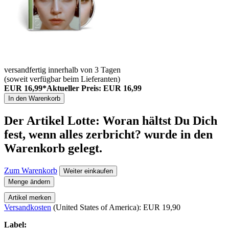
versandfertig innerhalb von 3 Tagen
(soweit verfügbar beim Lieferanten)
EUR 16,99*
Aktueller Preis: EUR 16,99
In den Warenkorb
Der Artikel
Lotte: Woran hältst Du Dich
fest, wenn alles zerbricht?
wurde in den
Warenkorb gelegt.
Zum Warenkorb
Weiter einkaufen
Menge ändern
Artikel merken
Versandkosten
(United States of America): EUR 19,90
Label: