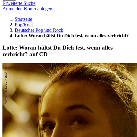
Erweiterte Suche
Anmelden
Konto anlegen
Startseite
Pop/Rock
Deutscher Pop und Rock
Lotte: Woran hältst Du Dich fest, wenn alles zerbricht?
Lotte: Woran hältst Du Dich fest, wenn alles
zerbricht? auf CD