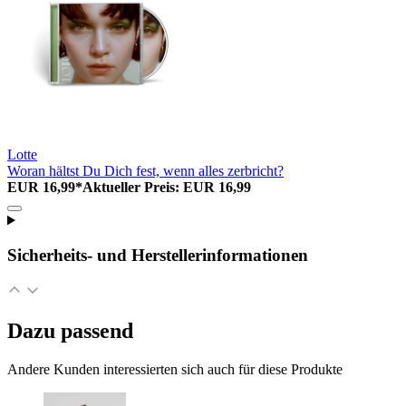
Lotte
Woran hältst Du Dich fest, wenn alles zerbricht?
EUR 16,99*
Aktueller Preis: EUR 16,99
Sicherheits- und Herstellerinformationen
Dazu passend
Andere Kunden interessierten sich auch für diese Produkte