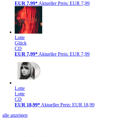
EUR 7,99*
Aktueller Preis: EUR 7,99
Lotte
Glück
CD
EUR 7,99*
Aktueller Preis: EUR 7,99
Lotte
Lotte
CD
EUR 18,99*
Aktueller Preis: EUR 18,99
alle anzeigen