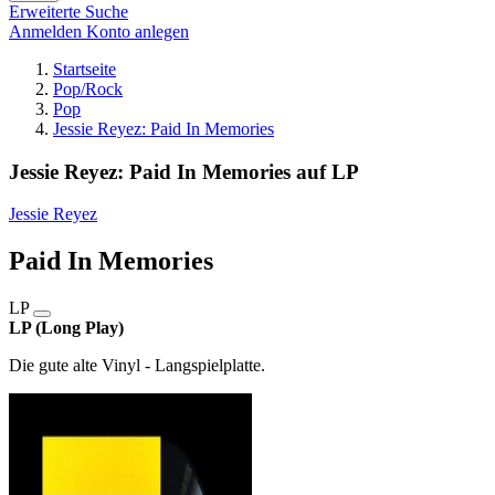
Erweiterte Suche
Anmelden
Konto anlegen
Startseite
Pop/Rock
Pop
Jessie Reyez: Paid In Memories
Jessie Reyez: Paid In Memories auf LP
Jessie Reyez
Paid In Memories
LP
LP (Long Play)
Die gute alte Vinyl - Langspielplatte.