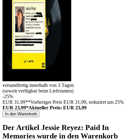
versandfertig innerhalb von 3 Tagen
(soweit verfügbar beim Lieferanten)
-25%
EUR 31,99**
Vorheriger Preis EUR 31,99, reduziert um 25%
EUR 23,99*
Aktueller Preis: EUR 23,99
In den Warenkorb
Der Artikel
Jessie Reyez: Paid In
Memories
wurde in den Warenkorb