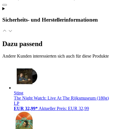
Sicherheits- und Herstellerinformationen
Dazu passend
Andere Kunden interessierten sich auch für diese Produkte
Sting
The Night Watch: Live At The Rijksmuseum (180g)
LP
EUR 32,99*
Aktueller Preis: EUR 32,99