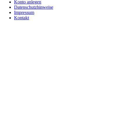
Konto anlegen
Datenschutzhinweise
Impressum
Kontakt