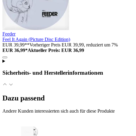
Feeder
Feel It Again (Picture Disc Edition)
EUR 39,99**
Vorheriger Preis EUR 39,99, reduziert um 7%
EUR 36,99*
Aktueller Preis: EUR 36,99
Sicherheits- und Herstellerinformationen
Dazu passend
Andere Kunden interessierten sich auch für diese Produkte