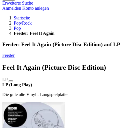
Erweiterte Suche
Anmelden
Konto anlegen
Startseite
Pop/Rock
Pop
Feeder: Feel It Again
Feeder: Feel It Again (Picture Disc Edition) auf LP
Feeder
Feel It Again (Picture Disc Edition)
LP
LP (Long Play)
Die gute alte Vinyl - Langspielplatte.