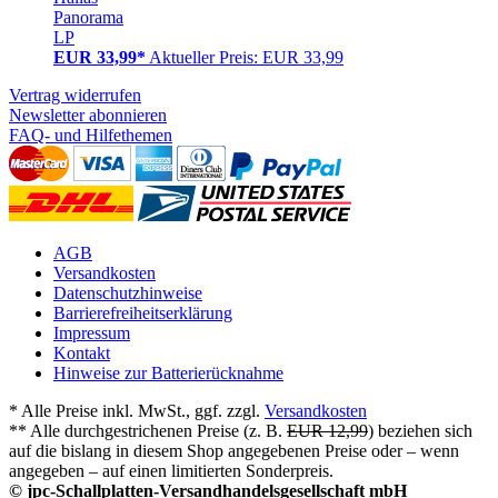
Panorama
LP
EUR 33,99*
Aktueller Preis: EUR 33,99
Vertrag widerrufen
Newsletter abonnieren
FAQ- und Hilfethemen
AGB
Versandkosten
Datenschutzhinweise
Barrierefreiheitserklärung
Impressum
Kontakt
Hinweise zur Batterierücknahme
* Alle Preise inkl. MwSt., ggf. zzgl.
Versandkosten
** Alle durchgestrichenen Preise (z. B.
EUR 12,99
) beziehen sich
auf die bislang in diesem Shop angegebenen Preise oder – wenn
angegeben – auf einen limitierten Sonderpreis.
© jpc-Schallplatten-Versandhandelsgesellschaft mbH