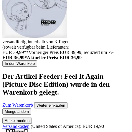
versandfertig innerhalb von 3 Tagen
(soweit verfügbar beim Lieferanten)
EUR 39,99**
Vorheriger Preis EUR 39,99, reduziert um 7%
EUR 36,99*
Aktueller Preis: EUR 36,99
In den Warenkorb
Der Artikel
Feeder: Feel It Again
(Picture Disc Edition)
wurde in den
Warenkorb gelegt.
Zum Warenkorb
Weiter einkaufen
Menge ändern
Artikel merken
Versandkosten
(United States of America): EUR 19,90