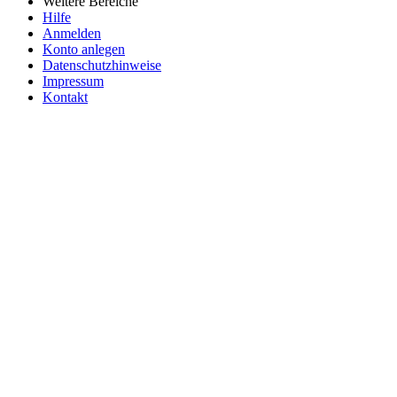
Weitere Bereiche
Hilfe
Anmelden
Konto anlegen
Datenschutzhinweise
Impressum
Kontakt