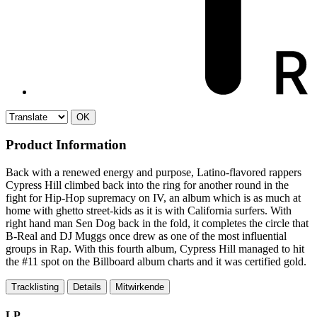
OK
Product Information
Back with a renewed energy and purpose, Latino-flavored rappers
Cypress Hill climbed back into the ring for another round in the
fight for Hip-Hop supremacy on IV, an album which is as much at
home with ghetto street-kids as it is with California surfers. With
right hand man Sen Dog back in the fold, it completes the circle that
B-Real and DJ Muggs once drew as one of the most influential
groups in Rap. With this fourth album, Cypress Hill managed to hit
the #11 spot on the Billboard album charts and it was certified gold.
Tracklisting
Details
Mitwirkende
LP