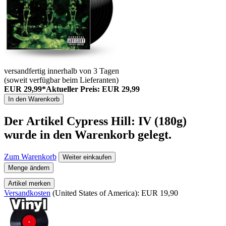
versandfertig innerhalb von 3 Tagen
(soweit verfügbar beim Lieferanten)
EUR 29,99*
Aktueller Preis: EUR 29,99
In den Warenkorb
Der Artikel
Cypress Hill: IV (180g)
wurde in den Warenkorb gelegt.
Zum Warenkorb
Weiter einkaufen
Menge ändern
Artikel merken
Versandkosten
(United States of America): EUR 19,90