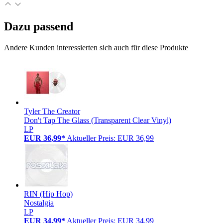
Dazu passend
Andere Kunden interessierten sich auch für diese Produkte
Tyler The Creator
Don't Tap The Glass (Transparent Clear Vinyl)
LP
EUR 36,99*
Aktueller Preis: EUR 36,99
RIN (Hip Hop)
Nostalgia
LP
EUR 34,99*
Aktueller Preis: EUR 34,99