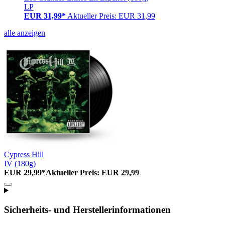
LP
EUR 31,99*
Aktueller Preis: EUR 31,99
alle anzeigen
Cypress Hill
IV (180g)
EUR 29,99*
Aktueller Preis: EUR 29,99
Sicherheits- und Herstellerinformationen