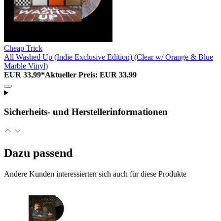
Cheap Trick
All Washed Up (Indie Exclusive Edition) (Clear w/ Orange & Blue
Marble Vinyl)
EUR 33,99*
Aktueller Preis: EUR 33,99
Sicherheits- und Herstellerinformationen
Dazu passend
Andere Kunden interessierten sich auch für diese Produkte