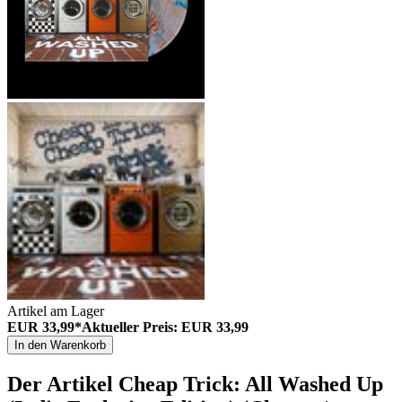
Artikel am Lager
EUR 33,99*
Aktueller Preis: EUR 33,99
In den Warenkorb
Der Artikel
Cheap Trick: All Washed Up