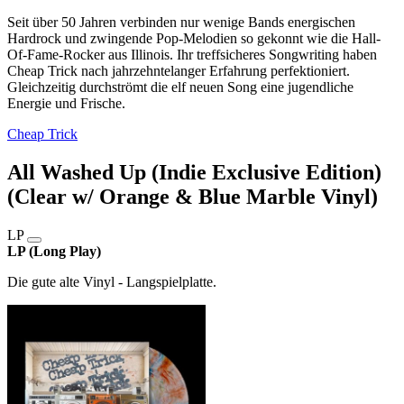
Seit über 50 Jahren verbinden nur wenige Bands energischen
Hardrock und zwingende Pop-Melodien so gekonnt wie die Hall-
Of-Fame-Rocker aus Illinois. Ihr treffsicheres Songwriting haben
Cheap Trick nach jahrzehntelanger Erfahrung perfektioniert.
Gleichzeitig durchströmt die elf neuen Song eine jugendliche
Energie und Frische.
Cheap Trick
All Washed Up (Indie Exclusive Edition)
(Clear w/ Orange & Blue Marble Vinyl)
LP
LP (Long Play)
Die gute alte Vinyl - Langspielplatte.