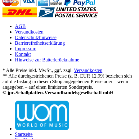
AGB
Versandkosten
Datenschutzhinweise
Barrierefreiheitserklärung
Impressum
Kontakt
Hinweise zur Batterierücknahme
* Alle Preise inkl. MwSt., ggf. zzgl.
Versandkosten
** Alle durchgestrichenen Preise (z. B.
EUR 12,99
) beziehen sich
auf die bislang in diesem Shop angegebenen Preise oder – wenn
angegeben – auf einen limitierten Sonderpreis.
© jpc-Schallplatten-Versandhandelsgesellschaft mbH
Startseite