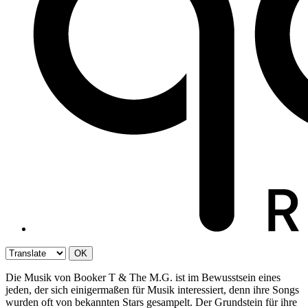
OK
Die Musik von Booker T & The M.G. ist im Bewusstsein eines
jeden, der sich einigermaßen für Musik interessiert, denn ihre Songs
wurden oft von bekannten Stars gesampelt. Der Grundstein für ihre