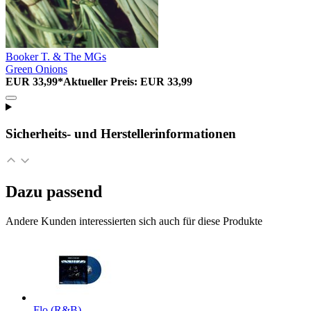
Booker T. & The MGs
Green Onions
EUR 33,99*
Aktueller Preis: EUR 33,99
Sicherheits- und Herstellerinformationen
Dazu passend
Andere Kunden interessierten sich auch für diese Produkte
Flo (R&B)