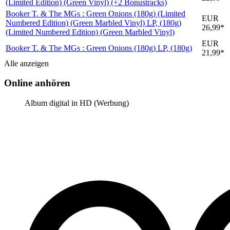
(Limited Edition) (Green Vinyl) (+2 Bonustracks)
Booker T. & The MGs : Green Onions (180g) (Limited
EUR
Numbered Edition) (Green Marbled Vinyl)
LP, (180g)
26,99*
(Limited Numbered Edition) (Green Marbled Vinyl)
EUR
Booker T. & The MGs : Green Onions (180g)
LP, (180g)
21,99*
Alle anzeigen
Online anhören
Album digital in HD (Werbung)