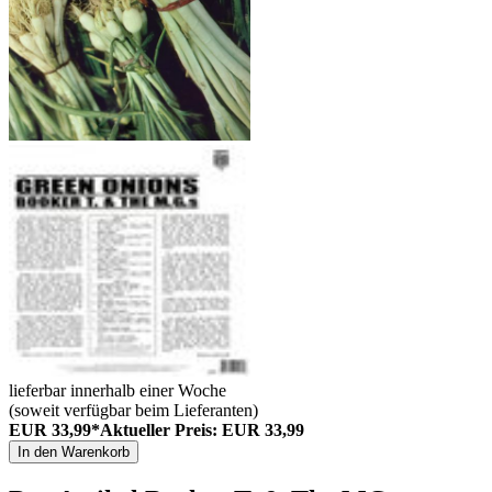
lieferbar innerhalb einer Woche
(soweit verfügbar beim Lieferanten)
EUR 33,99*
Aktueller Preis: EUR 33,99
In den Warenkorb