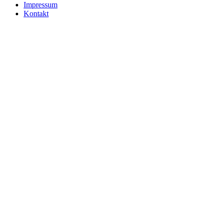
Impressum
Kontakt