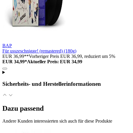
BAP
Für usszeschnigge! (remastered) (180g)
EUR 36,99**
Vorheriger Preis EUR 36,99, reduziert um 5%
EUR 34,99*
Aktueller Preis: EUR 34,99
Sicherheits- und Herstellerinformationen
Dazu passend
Andere Kunden interessierten sich auch für diese Produkte