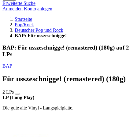
Erweiterte Suche
Anmelden
Konto anlegen
Startseite
Pop/Rock
Deutscher Pop und Rock
BAP: Für usszeschnigge!
BAP: Für usszeschnigge! (remastered) (180g) auf 2
LPs
BAP
Für usszeschnigge! (remastered) (180g)
2 LPs
LP (Long Play)
Die gute alte Vinyl - Langspielplatte.