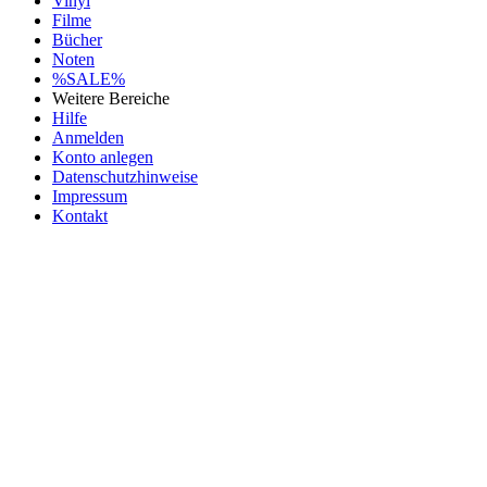
Vinyl
Filme
Bücher
Noten
%SALE%
Weitere Bereiche
Hilfe
Anmelden
Konto anlegen
Datenschutzhinweise
Impressum
Kontakt