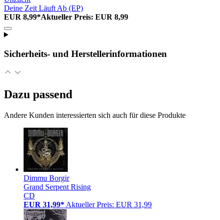
Deine Zeit Läuft Ab (EP)
EUR 8,99*
Aktueller Preis: EUR 8,99
Sicherheits- und Herstellerinformationen
Dazu passend
Andere Kunden interessierten sich auch für diese Produkte
Dimmu Borgir
Grand Serpent Rising
CD
EUR 31,99*
Aktueller Preis: EUR 31,99