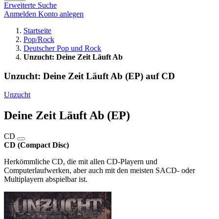
Erweiterte Suche
Anmelden
Konto anlegen
Startseite
Pop/Rock
Deutscher Pop und Rock
Unzucht: Deine Zeit Läuft Ab
Unzucht: Deine Zeit Läuft Ab (EP) auf CD
Unzucht
Deine Zeit Läuft Ab (EP)
CD
CD (Compact Disc)
Herkömmliche CD, die mit allen CD-Playern und
Computerlaufwerken, aber auch mit den meisten SACD- oder
Multiplayern abspielbar ist.