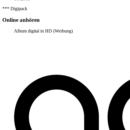
*** Digipack
Online anhören
Album digital in HD (Werbung)