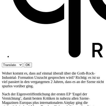
OK
Woher kommt es, dass auf einmal überall über die Goth-Rock-
Industrial- Formation Unzucht gesprochen wird? Richtig: es ist so
viel passiert in den vergangenen 2 Jahren, dass es an der Szene nicht
spurlos vorüber ging.
Nach der Eigenveröffentlichung der ersten EP ‘Engel der
Vernichtung‘, damit besten Kritiken in nahezu allen Szene-
Magazinen Europas plus internationalem Airplay ging die