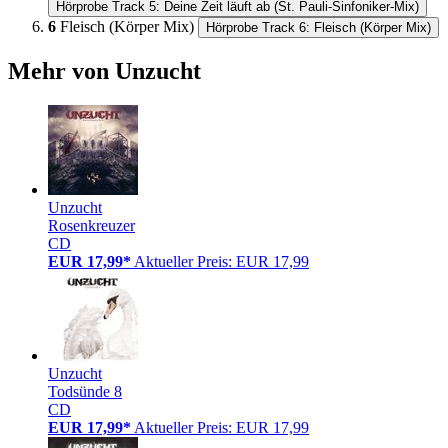
Hörprobe Track 5: Deine Zeit läuft ab (St. Pauli-Sinfoniker-Mix)
6
Fleisch (Körper Mix)
Hörprobe Track 6: Fleisch (Körper Mix)
Mehr von Unzucht
Unzucht
Rosenkreuzer
CD
EUR 17,99*
Aktueller Preis: EUR 17,99
Unzucht
Todsünde 8
CD
EUR 17,99*
Aktueller Preis: EUR 17,99