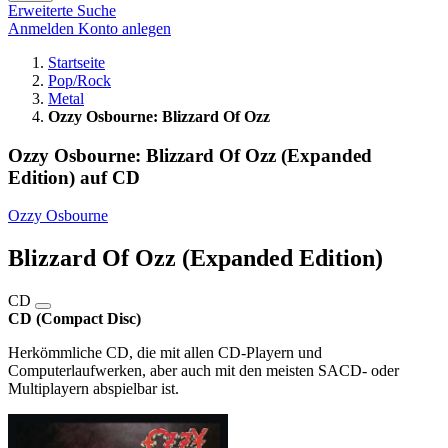
Erweiterte Suche
Anmelden
Konto anlegen
Startseite
Pop/Rock
Metal
Ozzy Osbourne: Blizzard Of Ozz
Ozzy Osbourne: Blizzard Of Ozz (Expanded
Edition) auf CD
Ozzy Osbourne
Blizzard Of Ozz (Expanded Edition)
CD
CD (Compact Disc)
Herkömmliche CD, die mit allen CD-Playern und
Computerlaufwerken, aber auch mit den meisten SACD- oder
Multiplayern abspielbar ist.