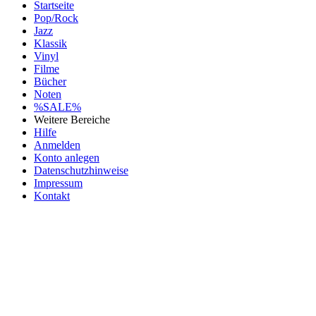
Startseite
Pop/Rock
Jazz
Klassik
Vinyl
Filme
Bücher
Noten
%SALE%
Weitere Bereiche
Hilfe
Anmelden
Konto anlegen
Datenschutzhinweise
Impressum
Kontakt