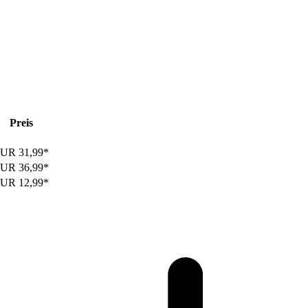
Preis
UR 31,99*
UR 36,99*
UR 12,99*