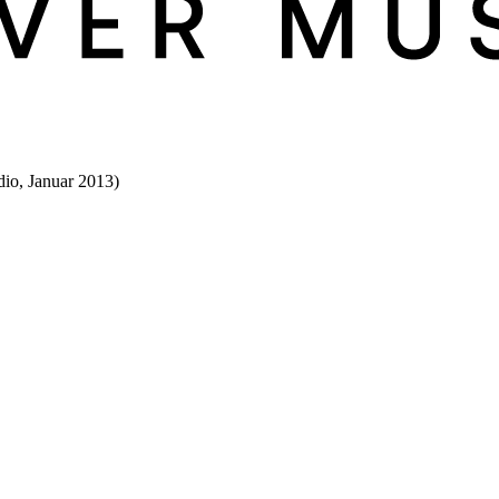
dio, Januar 2013)