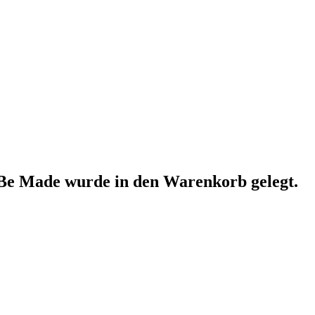
 Be Made
wurde in den Warenkorb gelegt.