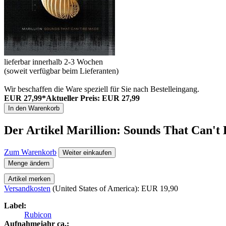
lieferbar innerhalb 2-3 Wochen
(soweit verfügbar beim Lieferanten)
Wir beschaffen die Ware speziell für Sie nach Bestelleingang.
EUR 27,99*
Aktueller Preis: EUR 27,99
In den Warenkorb
Der Artikel
Marillion: Sounds That Can't
Zum Warenkorb
Weiter einkaufen
Menge ändern
Artikel merken
Versandkosten
(United States of America): EUR 19,90
Label:
Rubicon
Aufnahmejahr ca.: