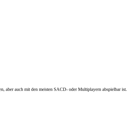
 aber auch mit den meisten SACD- oder Multiplayern abspielbar ist.