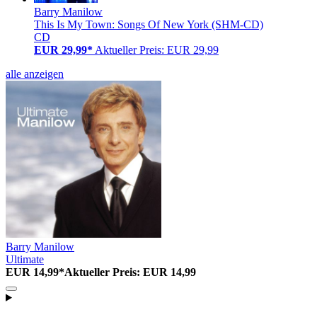
Barry Manilow
This Is My Town: Songs Of New York (SHM-CD)
CD
EUR 29,99*
Aktueller Preis: EUR 29,99
alle anzeigen
Barry Manilow
Ultimate
EUR 14,99*
Aktueller Preis: EUR 14,99