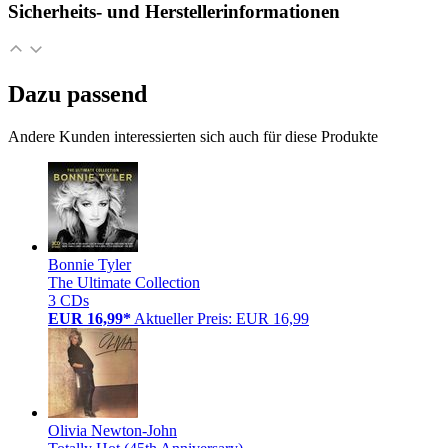
Sicherheits- und Herstellerinformationen
Dazu passend
Andere Kunden interessierten sich auch für diese Produkte
Bonnie Tyler
The Ultimate Collection
3 CDs
EUR 16,99*
Aktueller Preis: EUR 16,99
Olivia Newton-John