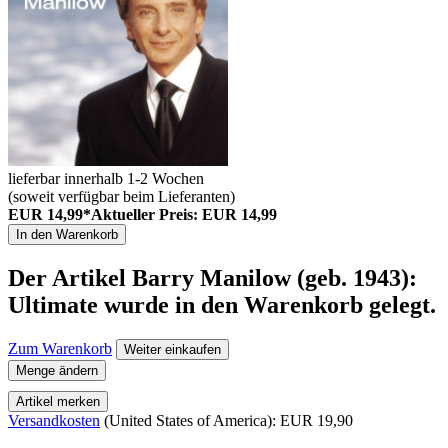
lieferbar innerhalb 1-2 Wochen
(soweit verfügbar beim Lieferanten)
EUR 14,99*
Aktueller Preis: EUR 14,99
In den Warenkorb
Der Artikel
Barry Manilow (geb. 1943):
Ultimate
wurde in den Warenkorb gelegt.
Zum Warenkorb
Weiter einkaufen
Menge ändern
Artikel merken
Versandkosten
(United States of America): EUR 19,90