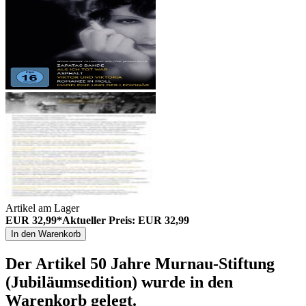
Artikel am Lager
EUR 32,99*
Aktueller Preis: EUR 32,99
In den Warenkorb
Der Artikel
50 Jahre Murnau-Stiftung
(Jubiläumsedition)
wurde in den
Warenkorb gelegt.