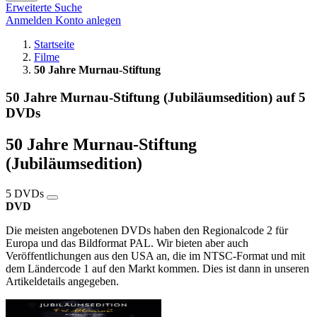
Erweiterte Suche
Anmelden
Konto anlegen
Startseite
Filme
50 Jahre Murnau-Stiftung
50 Jahre Murnau-Stiftung (Jubiläumsedition) auf 5
DVDs
50 Jahre Murnau-Stiftung
(Jubiläumsedition)
5 DVDs
DVD
Die meisten angebotenen DVDs haben den Regionalcode 2 für
Europa und das Bildformat PAL. Wir bieten aber auch
Veröffentlichungen aus den USA an, die im NTSC-Format und mit
dem Ländercode 1 auf den Markt kommen. Dies ist dann in unseren
Artikeldetails angegeben.