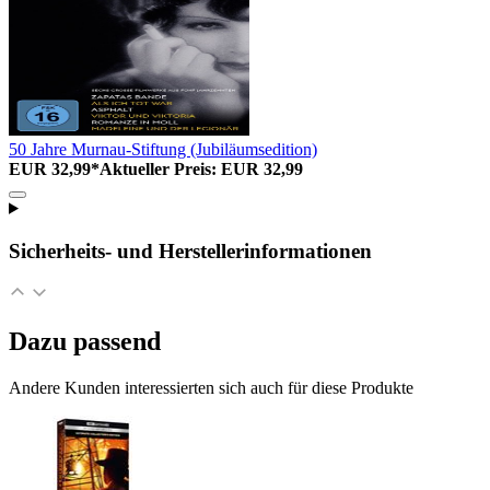
50 Jahre Murnau-Stiftung (Jubiläumsedition)
EUR 32,99*
Aktueller Preis: EUR 32,99
Sicherheits- und Herstellerinformationen
Dazu passend
Andere Kunden interessierten sich auch für diese Produkte