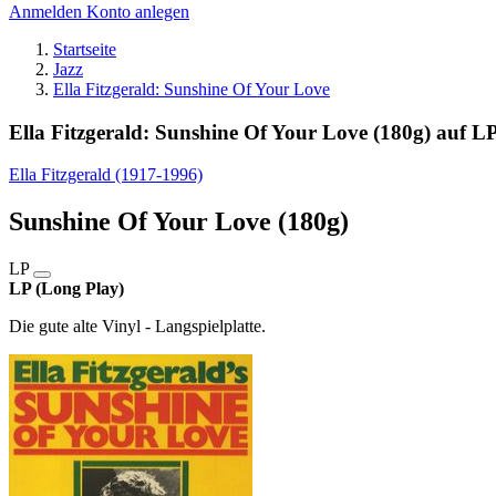
Anmelden
Konto anlegen
Startseite
Jazz
Ella Fitzgerald: Sunshine Of Your Love
Ella Fitzgerald: Sunshine Of Your Love (180g) auf L
Ella Fitzgerald (1917-1996)
Sunshine Of Your Love (180g)
LP
LP (Long Play)
Die gute alte Vinyl - Langspielplatte.