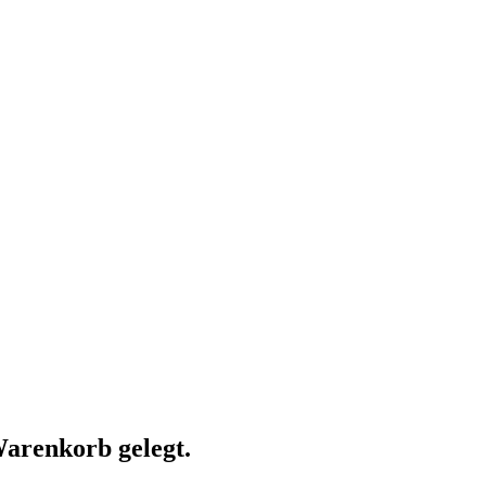
arenkorb gelegt.