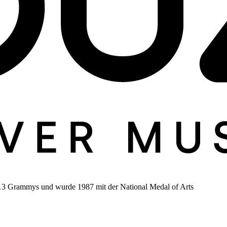
t 13 Grammys und wurde 1987 mit der National Medal of Arts