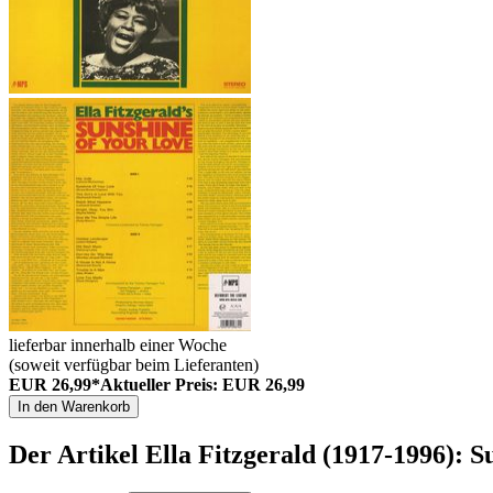
lieferbar innerhalb einer Woche
(soweit verfügbar beim Lieferanten)
EUR 26,99*
Aktueller Preis: EUR 26,99
In den Warenkorb
Der Artikel
Ella Fitzgerald (1917-1996): 