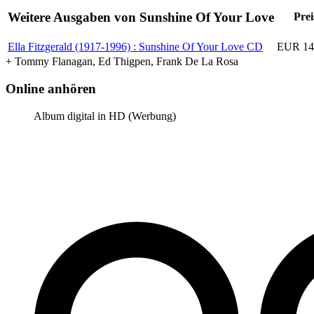
Weitere Ausgaben von Sunshine Of Your Love
Prei
Ella Fitzgerald (1917-1996) : Sunshine Of Your Love
CD
EUR 14
+ Tommy Flanagan, Ed Thigpen, Frank De La Rosa
Online anhören
Album digital in HD (Werbung)