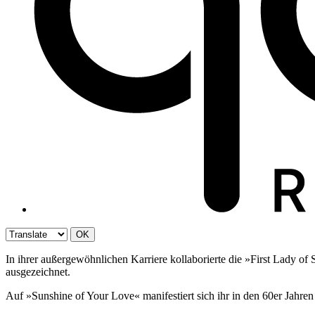
OK
In ihrer außergewöhnlichen Karriere kollaborierte die »First Lady 
ausgezeichnet.
Auf »Sunshine of Your Love« manifestiert sich ihr in den 60er Jahr