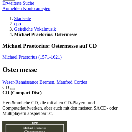
Erweiterte Suche
Anmelden
Konto anlegen
Startseite
cpo
Geistliche Vokalmusik
Michael Praetorius: Ostermesse
Michael Praetorius: Ostermesse auf CD
Michael Praetorius (1571-1621)
Ostermesse
Weser-Renaissance Bremen
,
Manfred Cordes
CD
CD (Compact Disc)
Herkömmliche CD, die mit allen CD-Playern und
Computerlaufwerken, aber auch mit den meisten SACD- oder
Multiplayern abspielbar ist.