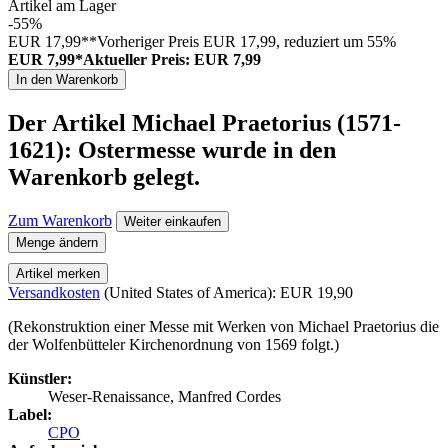
Artikel am Lager
-55%
EUR 17,99**
Vorheriger Preis EUR 17,99, reduziert um 55%
EUR 7,99*
Aktueller Preis: EUR 7,99
In den Warenkorb
Der Artikel
Michael Praetorius (1571-
1621): Ostermesse
wurde in den
Warenkorb gelegt.
Zum Warenkorb
Weiter einkaufen
Menge ändern
Artikel merken
Versandkosten
(United States of America): EUR 19,90
(Rekonstruktion einer Messe mit Werken von Michael Praetorius die
der Wolfenbütteler Kirchenordnung von 1569 folgt.)
Künstler:
Weser-Renaissance, Manfred Cordes
Label:
CPO