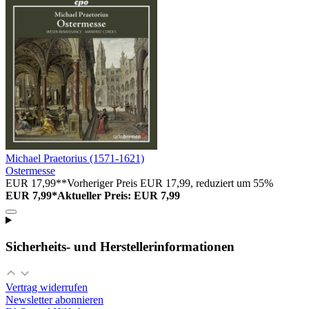
Michael Praetorius (1571-1621)
Ostermesse
EUR 17,99**
Vorheriger Preis EUR 17,99, reduziert um 55%
EUR 7,99*
Aktueller Preis: EUR 7,99
Sicherheits- und Herstellerinformationen
Vertrag widerrufen
Newsletter abonnieren