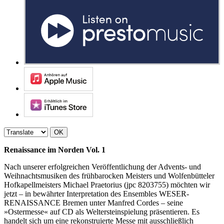
OK
Renaissance im Norden Vol. 1
Nach unserer erfolgreichen Veröffentlichung der Advents- und
Weihnachtsmusiken des frühbarocken Meisters und Wolfenbütteler
Hofkapellmeisters Michael Praetorius (jpc 8203755) möchten wir
jetzt – in bewährter Interpretation des Ensembles WESER-
RENAISSANCE Bremen unter Manfred Cordes – seine
»Ostermesse« auf CD als Weltersteinspielung präsentieren. Es
handelt sich um eine rekonstruierte Messe mit ausschließlich