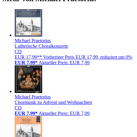
Michael Praetorius
Lutherische Choralkonzerte
CD
EUR 17,99**
Vorheriger Preis EUR 17,99, reduziert um 0%
EUR 7,99*
Aktueller Preis: EUR 7,99
Michael Praetorius
Chormusik zu Advent und Weihnachten
CD
EUR 7,99*
Aktueller Preis: EUR 7,99