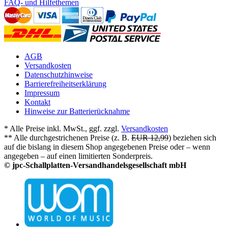
FAQ- und Hilfethemen
AGB
Versandkosten
Datenschutzhinweise
Barrierefreiheitserklärung
Impressum
Kontakt
Hinweise zur Batterierücknahme
* Alle Preise inkl. MwSt., ggf. zzgl.
Versandkosten
** Alle durchgestrichenen Preise (z. B.
EUR 12,99
) beziehen sich
auf die bislang in diesem Shop angegebenen Preise oder – wenn
angegeben – auf einen limitierten Sonderpreis.
© jpc-Schallplatten-Versandhandelsgesellschaft mbH