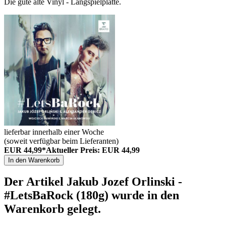
Die gute alte Vinyl - Langspielplatte.
lieferbar innerhalb einer Woche
(soweit verfügbar beim Lieferanten)
EUR 44,99*
Aktueller Preis: EUR 44,99
In den Warenkorb
Der Artikel
Jakub Jozef Orlinski -
#LetsBaRock (180g)
wurde in den
Warenkorb gelegt.