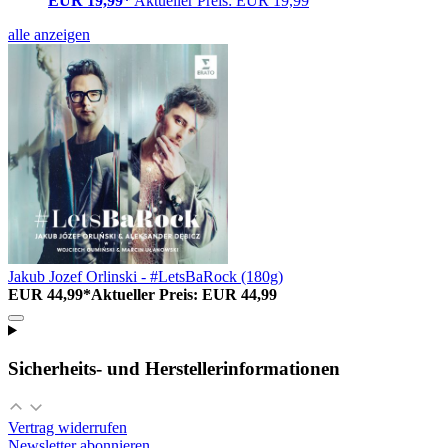
EUR 19,99*
Aktueller Preis: EUR 19,99
alle anzeigen
Jakub Jozef Orlinski - #LetsBaRock (180g)
EUR 44,99*
Aktueller Preis: EUR 44,99
Sicherheits- und Herstellerinformationen
Vertrag widerrufen
Newsletter abonnieren