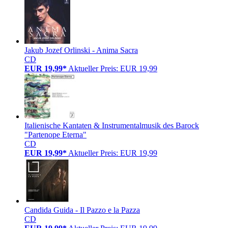
Jakub Jozef Orlinski - Anima Sacra
CD
EUR 19,99*
Aktueller Preis: EUR 19,99
Italienische Kantaten & Instrumentalmusik des Barock
"Partenope Eterna"
CD
EUR 19,99*
Aktueller Preis: EUR 19,99
Candida Guida - Il Pazzo e la Pazza
CD