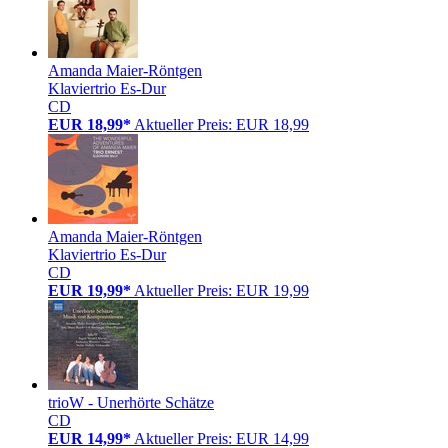
Amanda Maier-Röntgen
Klaviertrio Es-Dur
CD
EUR 18,99*
Aktueller Preis: EUR 18,99
Amanda Maier-Röntgen
Klaviertrio Es-Dur
CD
EUR 19,99*
Aktueller Preis: EUR 19,99
trioW - Unerhörte Schätze
CD
EUR 14,99*
Aktueller Preis: EUR 14,99