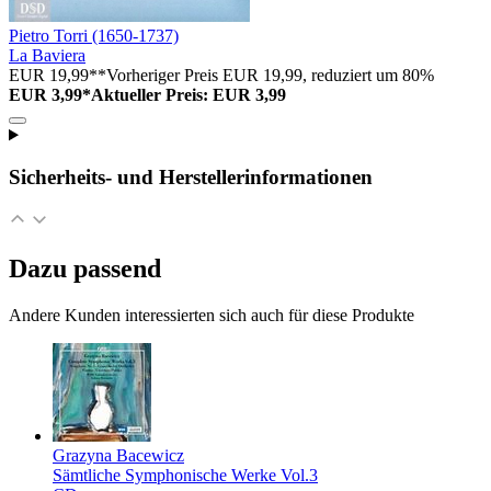
Pietro Torri (1650-1737)
La Baviera
EUR 19,99**
Vorheriger Preis EUR 19,99, reduziert um 80%
EUR 3,99*
Aktueller Preis: EUR 3,99
Sicherheits- und Herstellerinformationen
Dazu passend
Andere Kunden interessierten sich auch für diese Produkte
Grazyna Bacewicz
Sämtliche Symphonische Werke Vol.3