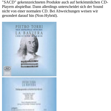
"SACD" gekennzeichneten Produkte auch auf herkömmlichen CD-
Playern abspielbar. Dann allerdings unterscheidet sich der Sound
nicht von einer normalen CD. Bei Abweichungen weisen wir
gesondert darauf hin (Non-Hybrid).