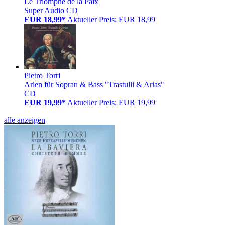
Le Triomphe de la Paix
Super Audio CD
EUR 18,99*
Aktueller Preis: EUR 18,99
Pietro Torri
Arien für Sopran & Bass "Trastulli & Arias"
CD
EUR 19,99*
Aktueller Preis: EUR 19,99
alle anzeigen