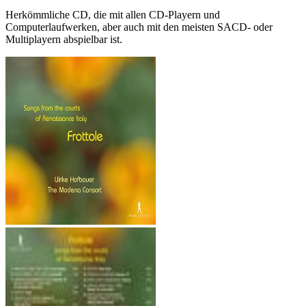
Herkömmliche CD, die mit allen CD-Playern und
Computerlaufwerken, aber auch mit den meisten SACD- oder
Multiplayern abspielbar ist.