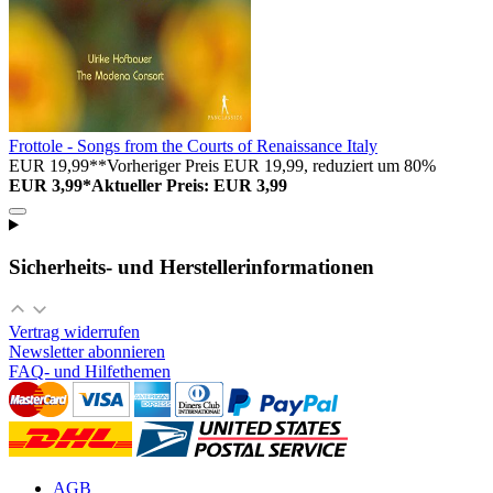
Frottole - Songs from the Courts of Renaissance Italy
EUR 19,99**
Vorheriger Preis EUR 19,99, reduziert um 80%
EUR 3,99*
Aktueller Preis: EUR 3,99
Sicherheits- und Herstellerinformationen
Vertrag widerrufen
Newsletter abonnieren
FAQ- und Hilfethemen
AGB