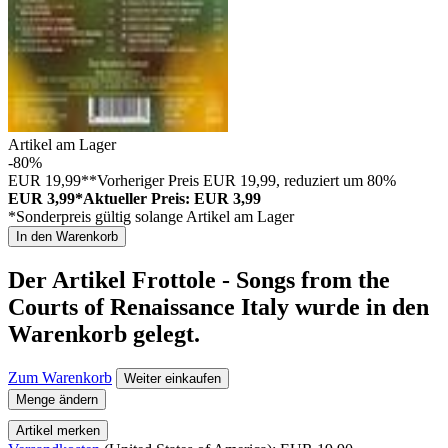
Artikel am Lager
-80%
EUR 19,99**
Vorheriger Preis EUR 19,99, reduziert um 80%
EUR 3,99*
Aktueller Preis: EUR 3,99
*Sonderpreis gültig solange Artikel am Lager
In den Warenkorb
Der Artikel
Frottole - Songs from the
Courts of Renaissance Italy
wurde in den
Warenkorb gelegt.
Zum Warenkorb
Weiter einkaufen
Menge ändern
Artikel merken