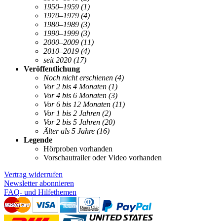
1950–1959
(1)
1970–1979
(4)
1980–1989
(3)
1990–1999
(3)
2000–2009
(11)
2010–2019
(4)
seit 2020
(17)
Veröffentlichung
Noch nicht erschienen
(4)
Vor 2 bis 4 Monaten
(1)
Vor 4 bis 6 Monaten
(3)
Vor 6 bis 12 Monaten
(11)
Vor 1 bis 2 Jahren
(2)
Vor 2 bis 5 Jahren
(20)
Älter als 5 Jahre
(16)
Legende
Hörproben vorhanden
Vorschautrailer oder Video vorhanden
Vertrag widerrufen
Newsletter abonnieren
FAQ- und Hilfethemen