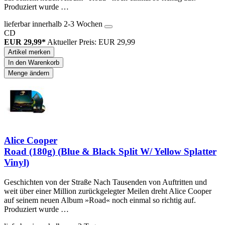
Produziert wurde …
lieferbar innerhalb 2-3 Wochen
CD
EUR 29,99*
Aktueller Preis: EUR 29,99
Artikel merken
In den Warenkorb
Menge ändern
Alice Cooper
Road (180g) (Blue & Black Split W/ Yellow Splatter
Vinyl)
Geschichten von der Straße Nach Tausenden von Auftritten und
weit über einer Million zurückgelegter Meilen dreht Alice Cooper
auf seinem neuen Album »Road« noch einmal so richtig auf.
Produziert wurde …