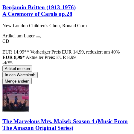
Benjamin Britten (1913-1976)
A Ceremony of Carols op.28
New London Children's Choir, Ronald Corp
Artikel am Lager
CD
EUR 14,99**
Vorheriger Preis EUR 14,99, reduziert um 40%
EUR 8,99*
Aktueller Preis: EUR 8,99
-40%
Artikel merken
In den Warenkorb
Menge ändern
The Marvelous Mrs. Maisel: Season 4 (Music From
The Amazon Original Series)