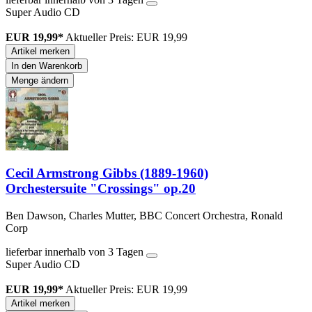
Super Audio CD
EUR 19,99*
Aktueller Preis: EUR 19,99
Artikel merken
In den Warenkorb
Menge ändern
Cecil Armstrong Gibbs (1889-1960)
Orchestersuite "Crossings" op.20
Ben Dawson, Charles Mutter, BBC Concert Orchestra, Ronald
Corp
lieferbar innerhalb von 3 Tagen
Super Audio CD
EUR 19,99*
Aktueller Preis: EUR 19,99
Artikel merken