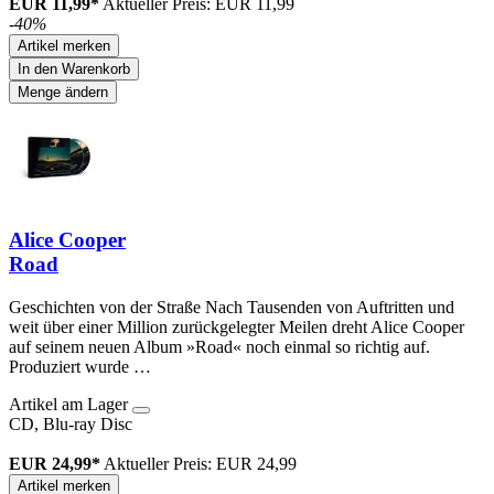
EUR 11,99*
Aktueller Preis: EUR 11,99
-40%
Artikel merken
In den Warenkorb
Menge ändern
Alice Cooper
Road
Geschichten von der Straße Nach Tausenden von Auftritten und
weit über einer Million zurückgelegter Meilen dreht Alice Cooper
auf seinem neuen Album »Road« noch einmal so richtig auf.
Produziert wurde …
Artikel am Lager
CD, Blu-ray Disc
EUR 24,99*
Aktueller Preis: EUR 24,99
Artikel merken