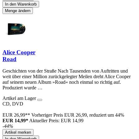
In den Warenkorb
Menge ändern
Alice Cooper
Road
Geschichten von der Straße Nach Tausenden von Auftritten und
weit über einer Million zurückgelegter Meilen dreht Alice Cooper
auf seinem neuen Album »Road« noch einmal so richtig auf.
Produziert wurde …
Artikel am Lager
CD, DVD
EUR 26,99**
Vorheriger Preis EUR 26,99, reduziert um 44%
EUR 14,99*
Aktueller Preis: EUR 14,99
-44%
Artikel merken
In den Warenkorb