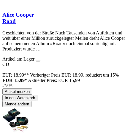
Alice Cooper
Road
Geschichten von der Straße Nach Tausenden von Auftritten und
weit über einer Million zurückgelegter Meilen dreht Alice Cooper
auf seinem neuen Album »Road« noch einmal so richtig auf.
Produziert wurde …
Artikel am Lager
CD
EUR 18,99**
Vorheriger Preis EUR 18,99, reduziert um 15%
EUR 15,99*
Aktueller Preis: EUR 15,99
-15%
Artikel merken
In den Warenkorb
Menge ändern