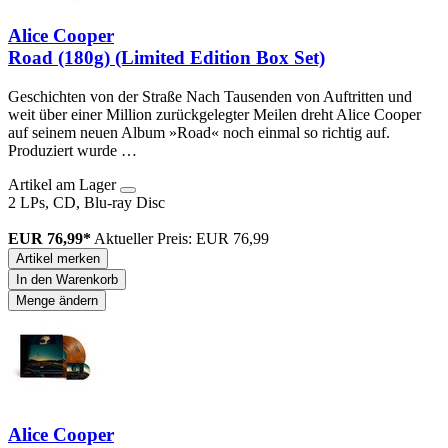
Alice Cooper
Road (180g) (Limited Edition Box Set)
Geschichten von der Straße Nach Tausenden von Auftritten und
weit über einer Million zurückgelegter Meilen dreht Alice Cooper
auf seinem neuen Album »Road« noch einmal so richtig auf.
Produziert wurde …
Artikel am Lager
2 LPs, CD, Blu-ray Disc
EUR 76,99*
Aktueller Preis: EUR 76,99
Artikel merken
In den Warenkorb
Menge ändern
Alice Cooper