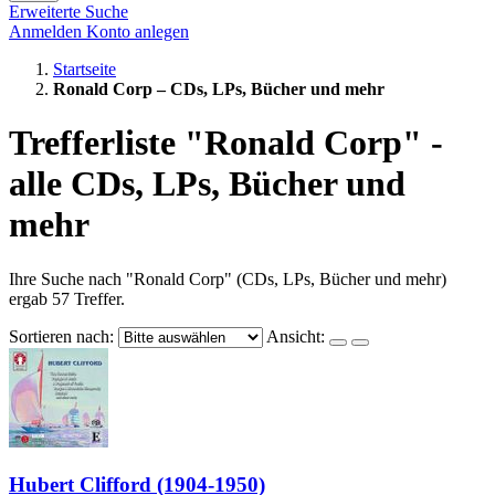
Erweiterte Suche
Anmelden
Konto anlegen
Startseite
Ronald Corp – CDs, LPs, Bücher und mehr
Trefferliste "Ronald Corp" -
alle CDs, LPs, Bücher und
mehr
Ihre Suche nach "Ronald Corp" (CDs, LPs, Bücher und mehr)
ergab 57 Treffer.
Sortieren nach:
Ansicht:
Hubert Clifford (1904-1950)