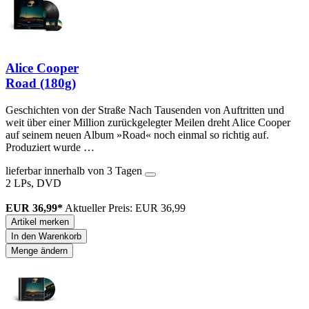
Alice Cooper
Road (180g)
Geschichten von der Straße Nach Tausenden von Auftritten und
weit über einer Million zurückgelegter Meilen dreht Alice Cooper
auf seinem neuen Album »Road« noch einmal so richtig auf.
Produziert wurde …
lieferbar innerhalb von 3 Tagen
2 LPs, DVD
EUR 36,99*
Aktueller Preis: EUR 36,99
Artikel merken
In den Warenkorb
Menge ändern