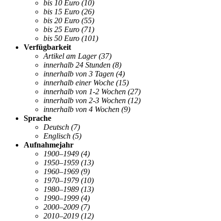
bis 10 Euro
(10)
bis 15 Euro
(26)
bis 20 Euro
(55)
bis 25 Euro
(71)
bis 50 Euro
(101)
Verfügbarkeit
Artikel am Lager
(37)
innerhalb 24 Stunden
(8)
innerhalb von 3 Tagen
(4)
innerhalb einer Woche
(15)
innerhalb von 1-2 Wochen
(27)
innerhalb von 2-3 Wochen
(12)
innerhalb von 4 Wochen
(9)
Sprache
Deutsch
(7)
Englisch
(5)
Aufnahmejahr
1900–1949
(4)
1950–1959
(13)
1960–1969
(9)
1970–1979
(10)
1980–1989
(13)
1990–1999
(4)
2000–2009
(7)
2010–2019
(12)