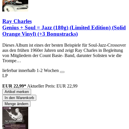
Ray Charles
Genius + Soul = Jazz (180g) (Limited Edition) (Solid
Orange Vinyl) (+3 Bonustracks)
Dieses Album ist eines der besten Beispiele für Soul-Jazz-Crossover
aus den frühen 1960er Jahren und zeigt Ray Charles in Begleitung
von Mitgliedern der Count Basie- Band, darunter Solisten wie die
Trompe…
lieferbar innerhalb 1-2 Wochen
LP
EUR 22,99*
Aktueller Preis: EUR 22,99
Artikel merken
In den Warenkorb
Menge ändern