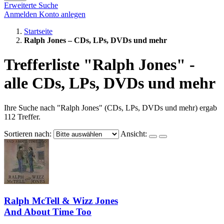
Erweiterte Suche
Anmelden
Konto anlegen
Startseite
Ralph Jones – CDs, LPs, DVDs und mehr
Trefferliste "Ralph Jones" -
alle CDs, LPs, DVDs und mehr
Ihre Suche nach "Ralph Jones" (CDs, LPs, DVDs und mehr) ergab
112 Treffer.
Sortieren nach:
Ansicht:
Ralph McTell & Wizz Jones
And About Time Too