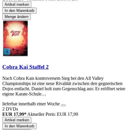
Artikel merken
In den Warenkorb
Menge ändern
Cobra Kai Staffel 2
Nach Cobra Kais kontroversem Sieg bei den All Valley
Championships ist eine neue Rivalität zwischen den gegnerischen
Dojos entfacht. Daniel holt zum Gegenschlag aus: Er eröffnet seine
eigene Karate-Schule…
lieferbar innerhalb einer Woche
2 DVDs
EUR 17,99*
Aktueller Preis: EUR 17,99
Artikel merken
In den Warenkorb