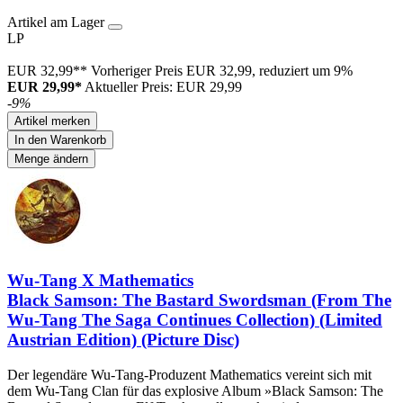
Artikel am Lager
LP
EUR 32,99**
Vorheriger Preis EUR 32,99, reduziert um 9%
EUR 29,99*
Aktueller Preis: EUR 29,99
-9%
Artikel merken
In den Warenkorb
Menge ändern
Wu-Tang X Mathematics
Black Samson: The Bastard Swordsman (From The
Wu-Tang The Saga Continues Collection) (Limited
Austrian Edition) (Picture Disc)
Der legendäre Wu-Tang-Produzent Mathematics vereint sich mit
dem Wu-Tang Clan für das explosive Album »Black Samson: The