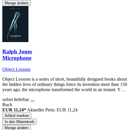
Menge ändern
Ralph Jones
Microphone
Object Lessons
Object Lessons is a series of short, beautifully designed books about
the hidden lives of ordinary things.Since its invention more than 150
years ago, the microphone transformed the world in an instant. Y…
sofort lieferbar
Buch
EUR 11,24*
Aktueller Preis: EUR 11,24
Artikel merken
In den Warenkorb
Menge ändern