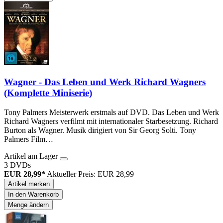
Wagner - Das Leben und Werk Richard Wagners
(Komplette Miniserie)
Tony Palmers Meisterwerk erstmals auf DVD. Das Leben und Werk
Richard Wagners verfilmt mit internationaler Starbesetzung. Richard
Burton als Wagner. Musik dirigiert von Sir Georg Solti. Tony
Palmers Film…
Artikel am Lager
3 DVDs
EUR 28,99*
Aktueller Preis: EUR 28,99
Artikel merken
In den Warenkorb
Menge ändern