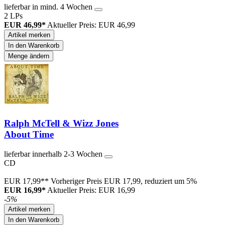
lieferbar in mind. 4 Wochen
2 LPs
EUR 46,99*
Aktueller Preis: EUR 46,99
Artikel merken
In den Warenkorb
Menge ändern
Ralph McTell & Wizz Jones
About Time
lieferbar innerhalb 2-3 Wochen
CD
EUR 17,99**
Vorheriger Preis EUR 17,99, reduziert um 5%
EUR 16,99*
Aktueller Preis: EUR 16,99
-5%
Artikel merken
In den Warenkorb