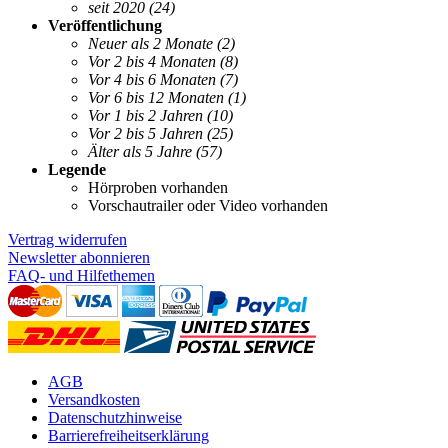
seit 2020
(24)
Veröffentlichung
Neuer als 2 Monate
(2)
Vor 2 bis 4 Monaten
(8)
Vor 4 bis 6 Monaten
(7)
Vor 6 bis 12 Monaten
(1)
Vor 1 bis 2 Jahren
(10)
Vor 2 bis 5 Jahren
(25)
Älter als 5 Jahre
(57)
Legende
Hörproben vorhanden
Vorschautrailer oder Video vorhanden
Vertrag widerrufen
Newsletter abonnieren
FAQ- und Hilfethemen
AGB
Versandkosten
Datenschutzhinweise
Barrierefreiheitserklärung