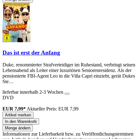
Das ist erst der Anfang
Duke, renommierter Strafverteidiger im Ruhestand, verbringt seinen
Lebensabend als Leiter einer luxuriösen Seniorenresidenz. Als der
pensionierte FBI-Agent Leo in die Villa Capri einzieht, gerät Dukes
Ste…
lieferbar innerhalb 2-3 Wochen
DVD
EUR 7,99*
Aktueller Preis: EUR 7,99
Artikel merken
In den Warenkorb
Menge ändern
Informationen zur Lieferbarkeit bzw. zu Veröffentlichungsterminen