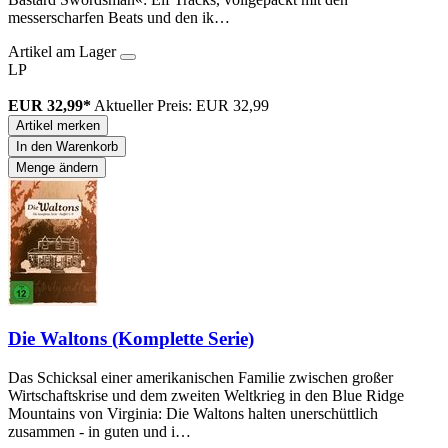
messerscharfen Beats und den ik…
Artikel am Lager
LP
EUR 32,99*
Aktueller Preis: EUR 32,99
Artikel merken
In den Warenkorb
Menge ändern
Die Waltons (Komplette Serie)
Das Schicksal einer amerikanischen Familie zwischen großer
Wirtschaftskrise und dem zweiten Weltkrieg in den Blue Ridge
Mountains von Virginia: Die Waltons halten unerschüttlich
zusammen - in guten und i…