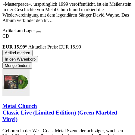
»Masterpeace«, ursprünglich 1999 veröffentlicht, ist ein Meilenstein
in der Geschichte von Metal Church und markiert die
Wiedervereinigung mit dem legendären Sänger David Wayne. Das
Album verbindet den kr…
Artikel am Lager
CD
EUR 15,99*
Aktueller Preis: EUR 15,99
Artikel merken
In den Warenkorb
Menge ändern
Metal Church
Classic Live (Limited Edition) (Green Marbled
Vinyl)
Geboren in der West Coast Metal Szene der achtziger, wuchsen