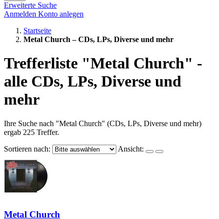
Erweiterte Suche
Anmelden
Konto anlegen
Startseite
Metal Church – CDs, LPs, Diverse und mehr
Trefferliste "Metal Church" -
alle CDs, LPs, Diverse und
mehr
Ihre Suche nach "Metal Church" (CDs, LPs, Diverse und mehr)
ergab 225 Treffer.
Sortieren nach:
Ansicht:
Metal Church