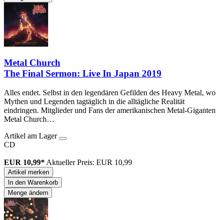
Metal Church
The Final Sermon: Live In Japan 2019
Alles endet. Selbst in den legendären Gefilden des Heavy Metal, wo
Mythen und Legenden tagtäglich in die alltägliche Realität
eindringen. Mitglieder und Fans der amerikanischen Metal-Giganten
Metal Church…
Artikel am Lager
CD
EUR 10,99*
Aktueller Preis: EUR 10,99
Artikel merken
In den Warenkorb
Menge ändern