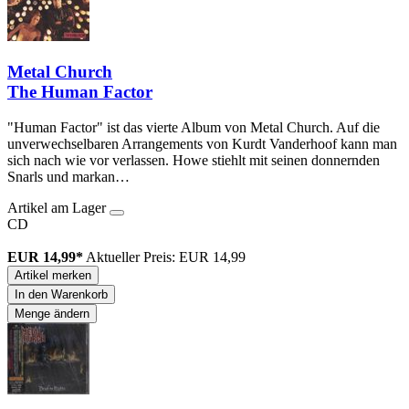
Metal Church
The Human Factor
"Human Factor" ist das vierte Album von Metal Church. Auf die
unverwechselbaren Arrangements von Kurdt Vanderhoof kann man
sich nach wie vor verlassen. Howe stiehlt mit seinen donnernden
Snarls und markan…
Artikel am Lager
CD
EUR 14,99*
Aktueller Preis: EUR 14,99
Artikel merken
In den Warenkorb
Menge ändern