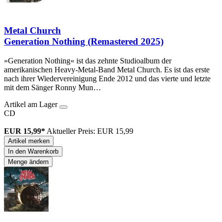
Metal Church
Generation Nothing (Remastered 2025)
»Generation Nothing« ist das zehnte Studioalbum der
amerikanischen Heavy-Metal-Band Metal Church. Es ist das erste
nach ihrer Wiedervereinigung Ende 2012 und das vierte und letzte
mit dem Sänger Ronny Mun…
Artikel am Lager
CD
EUR 15,99*
Aktueller Preis: EUR 15,99
Artikel merken
In den Warenkorb
Menge ändern