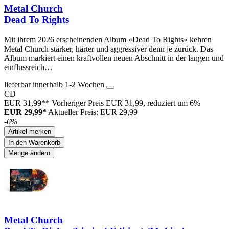
Metal Church
Dead To Rights
Mit ihrem 2026 erscheinenden Album »Dead To Rights« kehren
Metal Church stärker, härter und aggressiver denn je zurück. Das
Album markiert einen kraftvollen neuen Abschnitt in der langen und
einflussreich…
lieferbar innerhalb 1-2 Wochen
CD
EUR 31,99**
Vorheriger Preis EUR 31,99, reduziert um 6%
EUR 29,99*
Aktueller Preis: EUR 29,99
-6%
Artikel merken
In den Warenkorb
Menge ändern
Metal Church