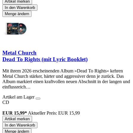
Artikel merken
In den Warenkorb
Menge ändern
Metal Church
Dead To Rights (mit Lyric Booklet)
Mit ihrem 2026 erscheinenden Album »Dead To Rights« kehren
Metal Church stärker, härter und aggressiver denn je zurück. Das
Album markiert einen kraftvollen neuen Abschnitt in der langen und
einflussreich…
Artikel am Lager
CD
EUR 15,99*
Aktueller Preis: EUR 15,99
Artikel merken
In den Warenkorb
Menge ändern