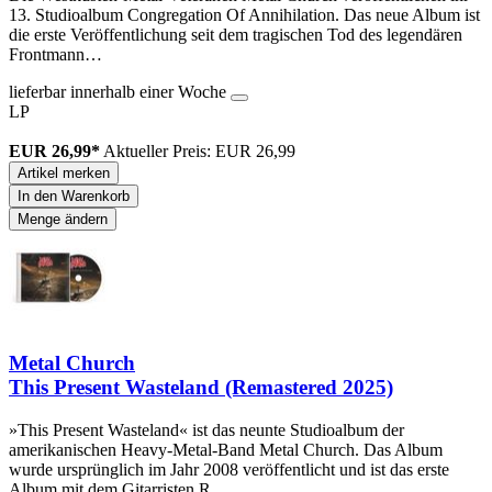
13. Studioalbum Congregation Of Annihilation. Das neue Album ist
die erste Veröffentlichung seit dem tragischen Tod des legendären
Frontmann…
lieferbar innerhalb einer Woche
LP
EUR 26,99*
Aktueller Preis: EUR 26,99
Artikel merken
In den Warenkorb
Menge ändern
Metal Church
This Present Wasteland (Remastered 2025)
»This Present Wasteland« ist das neunte Studioalbum der
amerikanischen Heavy-Metal-Band Metal Church. Das Album
wurde ursprünglich im Jahr 2008 veröffentlicht und ist das erste
Album mit dem Gitarristen R…