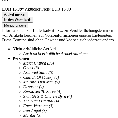
EUR 15,99*
Aktueller Preis: EUR 15,99
Artikel merken
In den Warenkorb
Menge ändern
Informationen zur Lieferbarkeit bzw. zu Veröffentlichungsterminen
von Artikeln beruhen auf Vorabinformationen unserer Lieferanten.
Diese Termine sind ohne Gewähr und können sich jederzeit ändern.
Nicht erhältliche Artikel
Auch nicht erhältliche Artikel anzeigen
Personen
Metal Church
(36)
Ghost
(8)
Armored Saint
(5)
Church Of Misery
(5)
Me And That Man
(5)
Desaster
(4)
Employed To Serve
(4)
Stan Getz & Charlie Byrd
(4)
The Night Eternal
(4)
Fates Warning
(3)
Iron Angel
(3)
Mantar
(3)