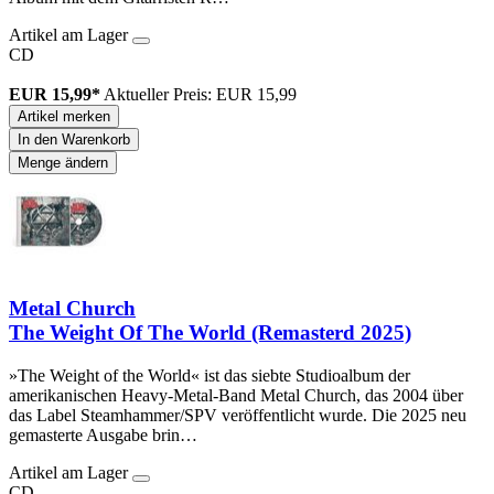
Artikel am Lager
CD
EUR 15,99*
Aktueller Preis: EUR 15,99
Artikel merken
In den Warenkorb
Menge ändern
Metal Church
The Weight Of The World (Remasterd 2025)
»The Weight of the World« ist das siebte Studioalbum der
amerikanischen Heavy-Metal-Band Metal Church, das 2004 über
das Label Steamhammer/SPV veröffentlicht wurde. Die 2025 neu
gemasterte Ausgabe brin…
Artikel am Lager
CD