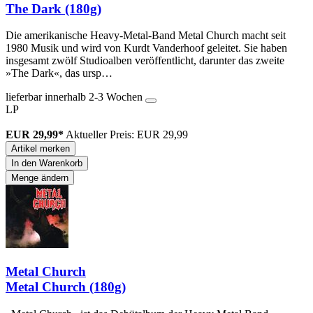
The Dark (180g)
Die amerikanische Heavy-Metal-Band Metal Church macht seit
1980 Musik und wird von Kurdt Vanderhoof geleitet. Sie haben
insgesamt zwölf Studioalben veröffentlicht, darunter das zweite
»The Dark«, das ursp…
lieferbar innerhalb 2-3 Wochen
LP
EUR 29,99*
Aktueller Preis: EUR 29,99
Artikel merken
In den Warenkorb
Menge ändern
Metal Church
Metal Church (180g)