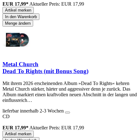
EUR 17,99*
Aktueller Preis: EUR 17,99
Artikel merken
In den Warenkorb
Menge ändern
Metal Church
Dead To Rights (mit Bonus Song)
Mit ihrem 2026 erscheinenden Album »Dead To Rights« kehren
Metal Church stärker, härter und aggressiver denn je zurück. Das
Album markiert einen kraftvollen neuen Abschnitt in der langen und
einflussreich…
lieferbar innerhalb 2-3 Wochen
CD
EUR 17,99*
Aktueller Preis: EUR 17,99
Artikel merken