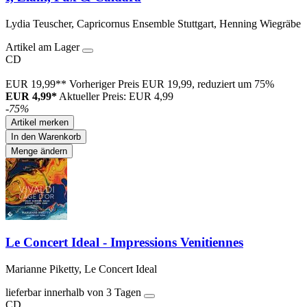
Lydia Teuscher, Capricornus Ensemble Stuttgart, Henning Wiegräbe
Artikel am Lager
CD
EUR 19,99**
Vorheriger Preis EUR 19,99, reduziert um 75%
EUR 4,99*
Aktueller Preis: EUR 4,99
-75%
Artikel merken
In den Warenkorb
Menge ändern
Le Concert Ideal - Impressions Venitiennes
Marianne Piketty, Le Concert Ideal
lieferbar innerhalb von 3 Tagen
CD