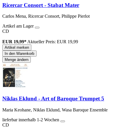
Ricercar Consort - Stabat Mater
Carlos Mena, Ricercar Consort, Philippe Pierlot
Artikel am Lager
CD
EUR 19,99*
Aktueller Preis: EUR 19,99
Artikel merken
In den Warenkorb
Menge ändern
Niklas Eklund - Art of Baroque Trumpet 5
Maria Keohane, Niklas Eklund, Wasa Baroque Ensemble
lieferbar innerhalb 1-2 Wochen
CD