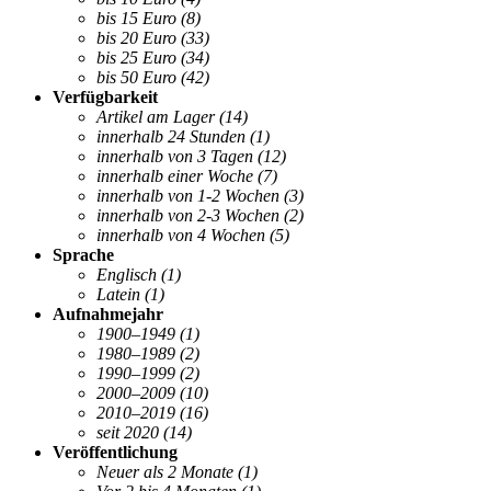
bis 15 Euro
(8)
bis 20 Euro
(33)
bis 25 Euro
(34)
bis 50 Euro
(42)
Verfügbarkeit
Artikel am Lager
(14)
innerhalb 24 Stunden
(1)
innerhalb von 3 Tagen
(12)
innerhalb einer Woche
(7)
innerhalb von 1-2 Wochen
(3)
innerhalb von 2-3 Wochen
(2)
innerhalb von 4 Wochen
(5)
Sprache
Englisch
(1)
Latein
(1)
Aufnahmejahr
1900–1949
(1)
1980–1989
(2)
1990–1999
(2)
2000–2009
(10)
2010–2019
(16)
seit 2020
(14)
Veröffentlichung
Neuer als 2 Monate
(1)