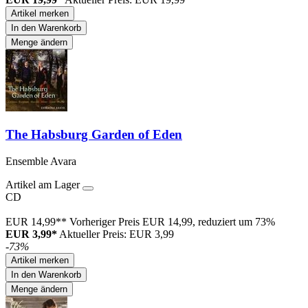
Artikel merken
In den Warenkorb
Menge ändern
The Habsburg Garden of Eden
Ensemble Avara
Artikel am Lager
CD
EUR 14,99**
Vorheriger Preis EUR 14,99, reduziert um 73%
EUR 3,99*
Aktueller Preis: EUR 3,99
-73%
Artikel merken
In den Warenkorb
Menge ändern