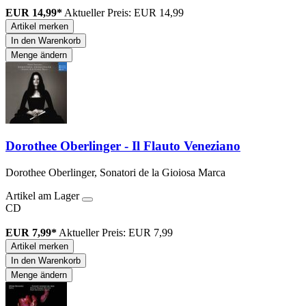
EUR 14,99*
Aktueller Preis: EUR 14,99
Artikel merken
In den Warenkorb
Menge ändern
Dorothee Oberlinger - Il Flauto Veneziano
Dorothee Oberlinger, Sonatori de la Gioiosa Marca
Artikel am Lager
CD
EUR 7,99*
Aktueller Preis: EUR 7,99
Artikel merken
In den Warenkorb
Menge ändern