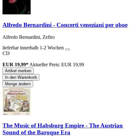
Alfredo Bernardini - Concerti veneziani per oboe
Alfredo Bernardini, Zefiro
lieferbar innerhalb 1-2 Wochen
CD
EUR 19,99*
Aktueller Preis: EUR 19,99
Artikel merken
In den Warenkorb
Menge ändern
The Music of Habsburg Empire - The Austrian
Sound of the Baroque Era