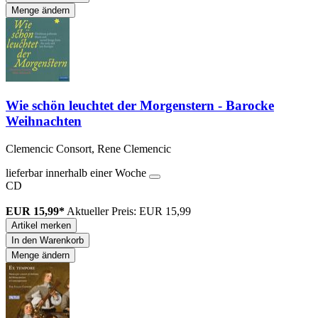
Menge ändern
Wie schön leuchtet der Morgenstern - Barocke
Weihnachten
Clemencic Consort, Rene Clemencic
lieferbar innerhalb einer Woche
CD
EUR 15,99*
Aktueller Preis: EUR 15,99
Artikel merken
In den Warenkorb
Menge ändern