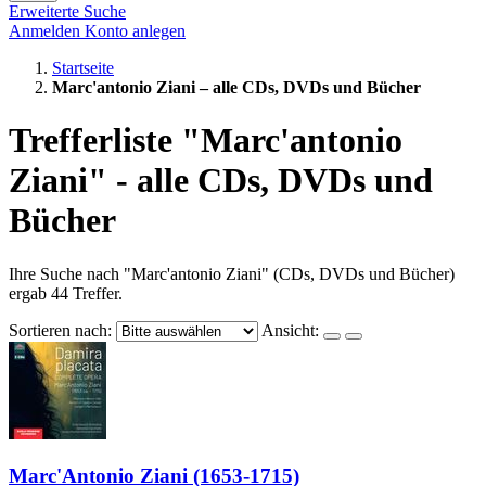
Erweiterte Suche
Anmelden
Konto anlegen
Startseite
Marc'antonio Ziani – alle CDs, DVDs und Bücher
Trefferliste "Marc'antonio
Ziani" - alle CDs, DVDs und
Bücher
Ihre Suche nach "Marc'antonio Ziani" (CDs, DVDs und Bücher)
ergab 44 Treffer.
Sortieren nach:
Ansicht:
Marc'Antonio Ziani (1653-1715)