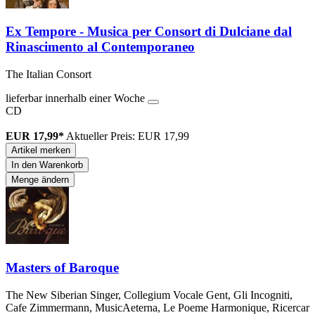
Ex Tempore - Musica per Consort di Dulciane dal
Rinascimento al Contemporaneo
The Italian Consort
lieferbar innerhalb einer Woche
CD
EUR 17,99*
Aktueller Preis: EUR 17,99
Artikel merken
In den Warenkorb
Menge ändern
Masters of Baroque
The New Siberian Singer, Collegium Vocale Gent, Gli Incogniti,
Cafe Zimmermann, MusicAeterna, Le Poeme Harmonique, Ricercar