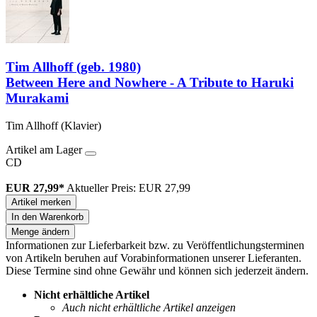
Tim Allhoff (geb. 1980)
Between Here and Nowhere - A Tribute to Haruki
Murakami
Tim Allhoff (Klavier)
Artikel am Lager
CD
EUR 27,99*
Aktueller Preis: EUR 27,99
Artikel merken
In den Warenkorb
Menge ändern
Informationen zur Lieferbarkeit bzw. zu Veröffentlichungsterminen
von Artikeln beruhen auf Vorabinformationen unserer Lieferanten.
Diese Termine sind ohne Gewähr und können sich jederzeit ändern.
Nicht erhältliche Artikel
Auch nicht erhältliche Artikel anzeigen