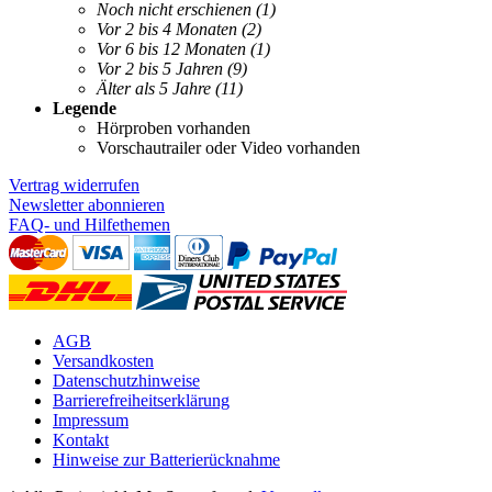
Noch nicht erschienen
(1)
Vor 2 bis 4 Monaten
(2)
Vor 6 bis 12 Monaten
(1)
Vor 2 bis 5 Jahren
(9)
Älter als 5 Jahre
(11)
Legende
Hörproben vorhanden
Vorschautrailer oder Video vorhanden
Vertrag widerrufen
Newsletter abonnieren
FAQ- und Hilfethemen
AGB
Versandkosten
Datenschutzhinweise
Barrierefreiheitserklärung
Impressum
Kontakt
Hinweise zur Batterierücknahme