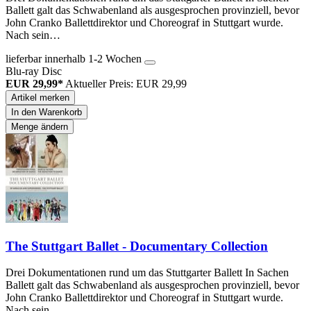
Ballett galt das Schwabenland als ausgesprochen provinziell, bevor
John Cranko Ballettdirektor und Choreograf in Stuttgart wurde.
Nach sein…
lieferbar innerhalb 1-2 Wochen
Blu-ray Disc
EUR 29,99*
Aktueller Preis: EUR 29,99
Artikel merken
In den Warenkorb
Menge ändern
The Stuttgart Ballet - Documentary Collection
Drei Dokumentationen rund um das Stuttgarter Ballett In Sachen
Ballett galt das Schwabenland als ausgesprochen provinziell, bevor
John Cranko Ballettdirektor und Choreograf in Stuttgart wurde.
Nach sein…