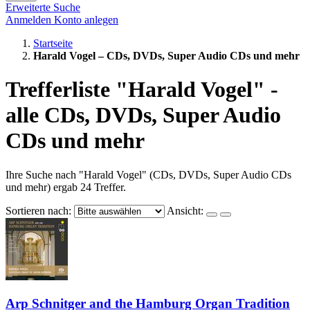
Erweiterte Suche
Anmelden
Konto anlegen
Startseite
Harald Vogel – CDs, DVDs, Super Audio CDs und mehr
Trefferliste "Harald Vogel" -
alle CDs, DVDs, Super Audio
CDs und mehr
Ihre Suche nach "Harald Vogel" (CDs, DVDs, Super Audio CDs
und mehr) ergab 24 Treffer.
Sortieren nach:
Ansicht:
Arp Schnitger and the Hamburg Organ Tradition