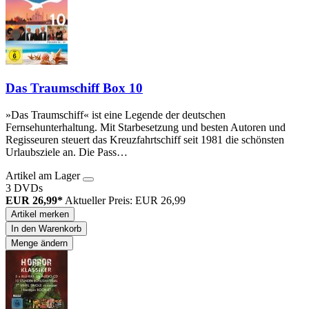
Das Traumschiff Box 10
»Das Traumschiff« ist eine Legende der deutschen
Fernsehunterhaltung. Mit Starbesetzung und besten Autoren und
Regisseuren steuert das Kreuzfahrtschiff seit 1981 die schönsten
Urlaubsziele an. Die Pass…
Artikel am Lager
3 DVDs
EUR 26,99*
Aktueller Preis: EUR 26,99
Artikel merken
In den Warenkorb
Menge ändern