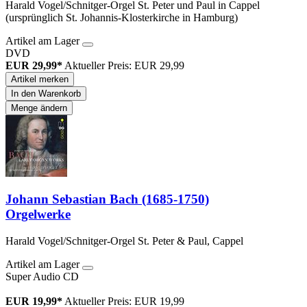
Harald Vogel/Schnitger-Orgel St. Peter und Paul in Cappel
(ursprünglich St. Johannis-Klosterkirche in Hamburg)
Artikel am Lager
DVD
EUR 29,99*
Aktueller Preis: EUR 29,99
Artikel merken
In den Warenkorb
Menge ändern
Johann Sebastian Bach (1685-1750)
Orgelwerke
Harald Vogel/Schnitger-Orgel St. Peter & Paul, Cappel
Artikel am Lager
Super Audio CD
EUR 19,99*
Aktueller Preis: EUR 19,99