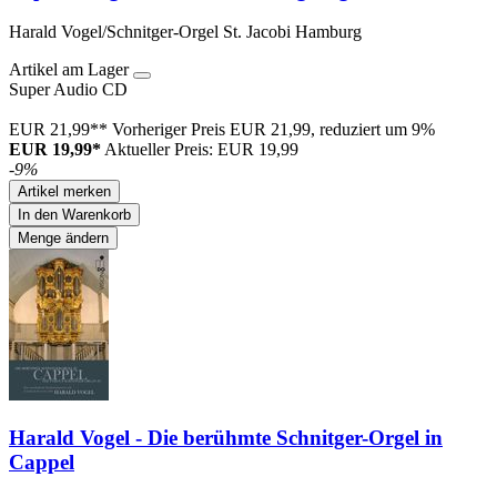
Harald Vogel/Schnitger-Orgel St. Jacobi Hamburg
Artikel am Lager
Super Audio CD
EUR 21,99**
Vorheriger Preis EUR 21,99, reduziert um 9%
EUR 19,99*
Aktueller Preis: EUR 19,99
-9%
Artikel merken
In den Warenkorb
Menge ändern
Harald Vogel - Die berühmte Schnitger-Orgel in
Cappel