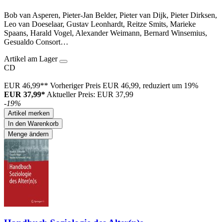
Bob van Asperen, Pieter-Jan Belder, Pieter van Dijk, Pieter Dirksen,
Leo van Doeselaar, Gustav Leonhardt, Reitze Smits, Marieke
Spaans, Harald Vogel, Alexander Weimann, Bernard Winsemius,
Gesualdo Consort…
Artikel am Lager
CD
EUR 46,99**
Vorheriger Preis EUR 46,99, reduziert um 19%
EUR 37,99*
Aktueller Preis: EUR 37,99
-19%
Artikel merken
In den Warenkorb
Menge ändern