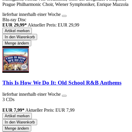
Prague Philharmonic Choir, Wiener Symphoniker, Enrique Mazzola
lieferbar innerhalb einer Woche
Blu-ray Disc
EUR 29,99*
Aktueller Preis: EUR 29,99
Artikel merken
In den Warenkorb
Menge ändern
This Is How We Do It: Old School R&B Anthems
lieferbar innerhalb einer Woche
3 CDs
EUR 7,99*
Aktueller Preis: EUR 7,99
Artikel merken
In den Warenkorb
Menge ändern