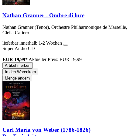
Nathan Granner - Ombre di luce
Nathan Granner (Tenor), Orchestre Philharmonique de Marseille,
Clelia Cafiero
lieferbar innerhalb 1-2 Wochen
Super Audio CD
EUR 19,99*
Aktueller Preis: EUR 19,99
Artikel merken
In den Warenkorb
Menge ändern
Carl Maria von Weber (1786-1826)