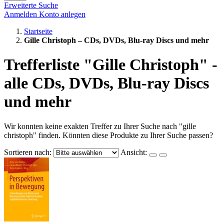
Erweiterte Suche
Anmelden
Konto anlegen
Startseite
Gille Christoph – CDs, DVDs, Blu-ray Discs und mehr
Trefferliste "Gille Christoph" -
alle CDs, DVDs, Blu-ray Discs
und mehr
Wir konnten keine exakten Treffer zu Ihrer Suche nach "gille
christoph" finden. Könnten diese Produkte zu Ihrer Suche passen?
Sortieren nach:
Ansicht: