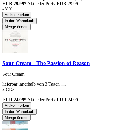
EUR 29,99*
Aktueller Preis: EUR 29,99
-18%
Artikel merken
In den Warenkorb
Menge ändern
Sour Cream - The Passion of Reason
Sour Cream
lieferbar innerhalb von 3 Tagen
2 CDs
EUR 24,99*
Aktueller Preis: EUR 24,99
Artikel merken
In den Warenkorb
Menge ändern