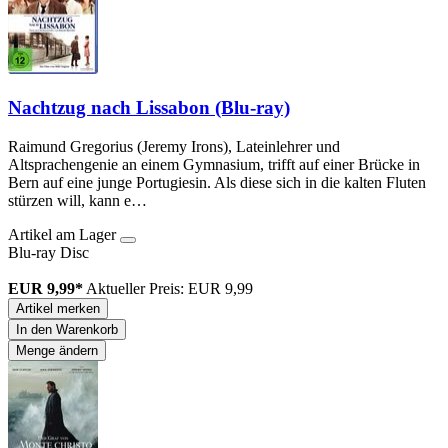
Nachtzug nach Lissabon (Blu-ray)
Raimund Gregorius (Jeremy Irons), Lateinlehrer und
Altsprachengenie an einem Gymnasium, trifft auf einer Brücke in
Bern auf eine junge Portugiesin. Als diese sich in die kalten Fluten
stürzen will, kann e…
Artikel am Lager
Blu-ray Disc
EUR 9,99*
Aktueller Preis: EUR 9,99
Artikel merken
In den Warenkorb
Menge ändern