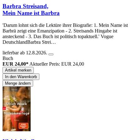
Barbra Streisand,
Mein Name ist Barbra
'Darum lohnt sich die Lektüre ihrer Biografie: 1. Mein Name ist
Barbrä zeigt eine Emanzipation - 2. Streisands Hingabe ist
ansteckend - 3. Das Buch ist politisch topaktuell.' Vogue
DeutschlandBarbra Strei…
lieferbar ab 12.8.2026.
Buch
EUR 24,00*
Aktueller Preis: EUR 24,00
Artikel merken
In den Warenkorb
Menge ändern