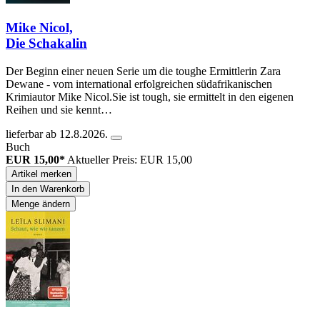
Mike Nicol,
Die Schakalin
Der Beginn einer neuen Serie um die toughe Ermittlerin Zara
Dewane - vom international erfolgreichen südafrikanischen
Krimiautor Mike Nicol.Sie ist tough, sie ermittelt in den eigenen
Reihen und sie kennt…
lieferbar ab 12.8.2026.
Buch
EUR 15,00*
Aktueller Preis: EUR 15,00
Artikel merken
In den Warenkorb
Menge ändern