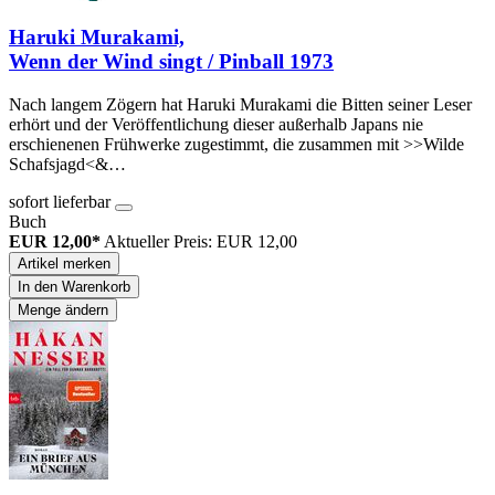
Haruki Murakami,
Wenn der Wind singt / Pinball 1973
Nach langem Zögern hat Haruki Murakami die Bitten seiner Leser
erhört und der Veröffentlichung dieser außerhalb Japans nie
erschienenen Frühwerke zugestimmt, die zusammen mit >>Wilde
Schafsjagd<&…
sofort lieferbar
Buch
EUR 12,00*
Aktueller Preis: EUR 12,00
Artikel merken
In den Warenkorb
Menge ändern