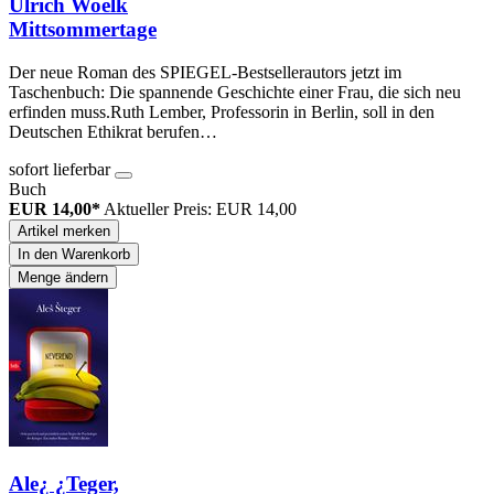
Ulrich Woelk
Mittsommertage
Der neue Roman des SPIEGEL-Bestsellerautors jetzt im
Taschenbuch: Die spannende Geschichte einer Frau, die sich neu
erfinden muss.Ruth Lember, Professorin in Berlin, soll in den
Deutschen Ethikrat berufen…
sofort lieferbar
Buch
EUR 14,00*
Aktueller Preis: EUR 14,00
Artikel merken
In den Warenkorb
Menge ändern
Ale¿ ¿Teger,