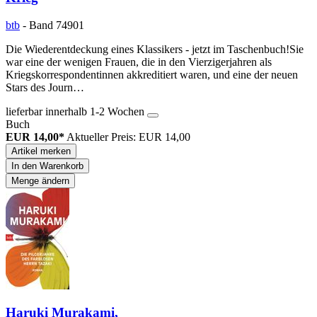
btb
- Band 74901
Die Wiederentdeckung eines Klassikers - jetzt im Taschenbuch!Sie
war eine der wenigen Frauen, die in den Vierzigerjahren als
Kriegskorrespondentinnen akkreditiert waren, und eine der neuen
Stars des Journ…
lieferbar innerhalb 1-2 Wochen
Buch
EUR 14,00*
Aktueller Preis: EUR 14,00
Artikel merken
In den Warenkorb
Menge ändern
Haruki Murakami,