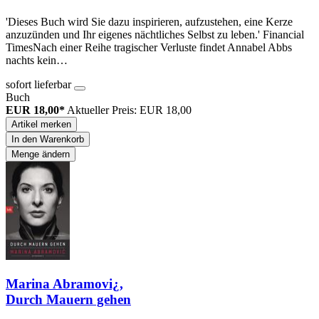
'Dieses Buch wird Sie dazu inspirieren, aufzustehen, eine Kerze
anzuzünden und Ihr eigenes nächtliches Selbst zu leben.' Financial
TimesNach einer Reihe tragischer Verluste findet Annabel Abbs
nachts kein…
sofort lieferbar
Buch
EUR 18,00*
Aktueller Preis: EUR 18,00
Artikel merken
In den Warenkorb
Menge ändern
Marina Abramovi¿,
Durch Mauern gehen