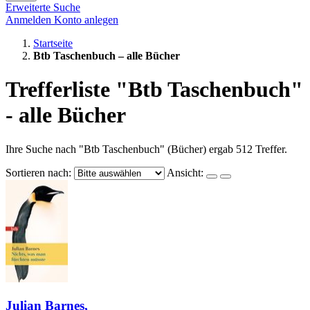
Erweiterte Suche
Anmelden
Konto anlegen
Startseite
Btb Taschenbuch – alle Bücher
Trefferliste "Btb Taschenbuch"
- alle Bücher
Ihre Suche nach "Btb Taschenbuch" (Bücher) ergab 512 Treffer.
Sortieren nach:
Ansicht:
Julian Barnes,