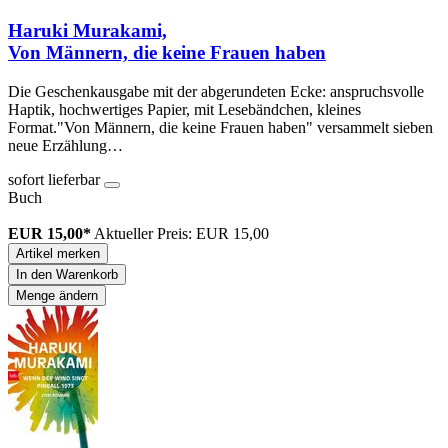
Haruki Murakami,
Von Männern, die keine Frauen haben
Die Geschenkausgabe mit der abgerundeten Ecke: anspruchsvolle
Haptik, hochwertiges Papier, mit Lesebändchen, kleines
Format."Von Männern, die keine Frauen haben" versammelt sieben
neue Erzählung…
sofort lieferbar
Buch
EUR 15,00*
Aktueller Preis: EUR 15,00
Artikel merken
In den Warenkorb
Menge ändern