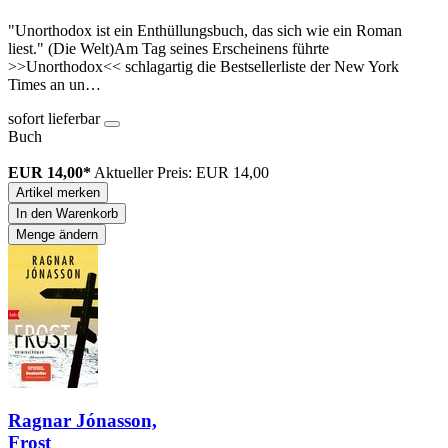
"Unorthodox ist ein Enthüllungsbuch, das sich wie ein Roman
liest." (Die Welt)Am Tag seines Erscheinens führte
>>Unorthodox<< schlagartig die Bestsellerliste der New York
Times an un…
sofort lieferbar
Buch
EUR 14,00*
Aktueller Preis: EUR 14,00
Artikel merken
In den Warenkorb
Menge ändern
Ragnar Jónasson,
Frost